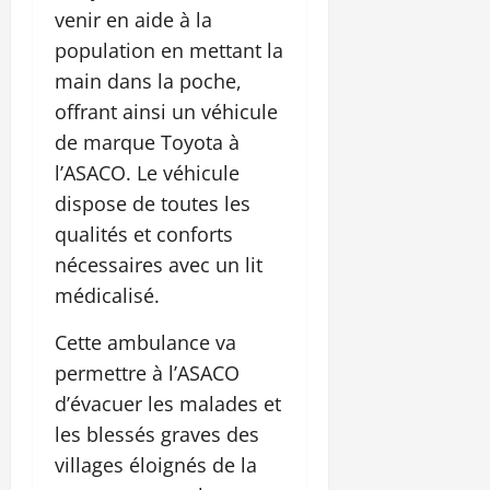
venir en aide à la
population en mettant la
main dans la poche,
offrant ainsi un véhicule
de marque Toyota à
l’ASACO. Le véhicule
dispose de toutes les
qualités et conforts
nécessaires avec un lit
médicalisé.
Cette ambulance va
permettre à l’ASACO
d’évacuer les malades et
les blessés graves des
villages éloignés de la