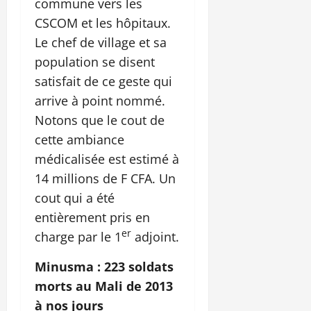
commune vers les
CSCOM et les hôpitaux.
Le chef de village et sa
population se disent
satisfait de ce geste qui
arrive à point nommé.
Notons que le cout de
cette ambiance
médicalisée est estimé à
14 millions de F CFA. Un
cout qui a été
entièrement pris en
er
charge par le 1
adjoint.
Minusma : 223 soldats
morts au Mali de 2013
à nos jours