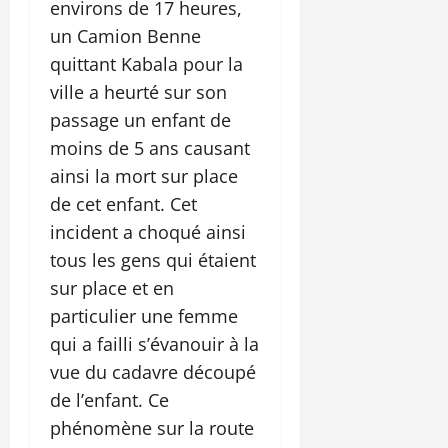
environs de 17 heures,
un Camion Benne
quittant Kabala pour la
ville a heurté sur son
passage un enfant de
moins de 5 ans causant
ainsi la mort sur place
de cet enfant. Cet
incident a choqué ainsi
tous les gens qui étaient
sur place et en
particulier une femme
qui a failli s’évanouir à la
vue du cadavre découpé
de l’enfant. Ce
phénomène sur la route