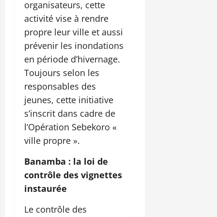
organisateurs, cette
activité vise à rendre
propre leur ville et aussi
prévenir les inondations
en période d’hivernage.
Toujours selon les
responsables des
jeunes, cette initiative
s’inscrit dans cadre de
l’Opération Sebekoro «
ville propre ».
Banamba : la loi de
contrôle des vignettes
instaurée
Le contrôle des