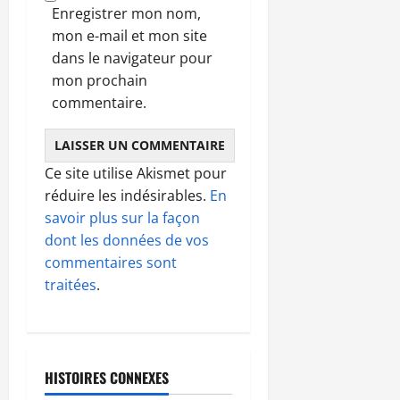
Enregistrer mon nom,
mon e-mail et mon site
dans le navigateur pour
mon prochain
commentaire.
Ce site utilise Akismet pour
réduire les indésirables.
En
savoir plus sur la façon
dont les données de vos
commentaires sont
traitées
.
HISTOIRES CONNEXES