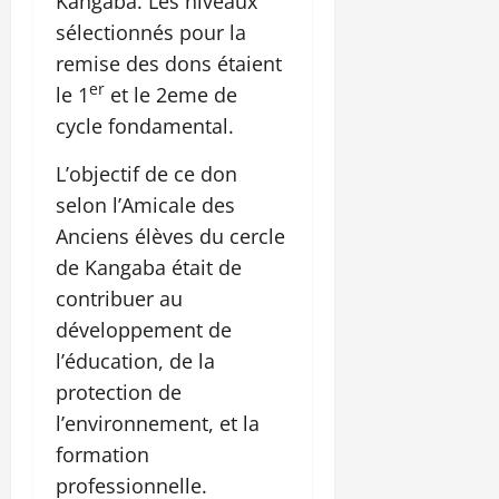
Kangaba. Les niveaux
sélectionnés pour la
remise des dons étaient
er
le 1
et le 2eme de
cycle fondamental.
L’objectif de ce don
selon l’Amicale des
Anciens élèves du cercle
de Kangaba était de
contribuer au
développement de
l’éducation, de la
protection de
l’environnement, et la
formation
professionnelle.