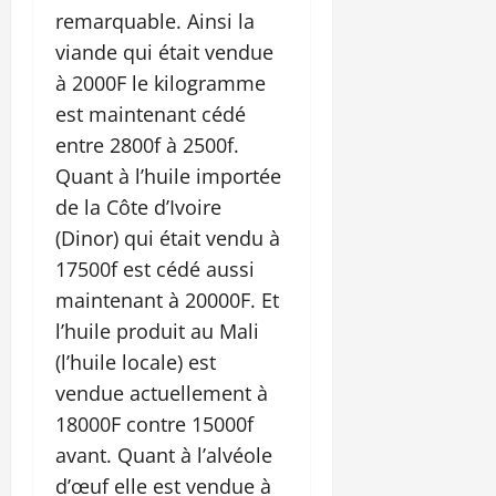
remarquable. Ainsi la
viande qui était vendue
à 2000F le kilogramme
est maintenant cédé
entre 2800f à 2500f.
Quant à l’huile importée
de la Côte d’Ivoire
(Dinor) qui était vendu à
17500f est cédé aussi
maintenant à 20000F. Et
l’huile produit au Mali
(l’huile locale) est
vendue actuellement à
18000F contre 15000f
avant. Quant à l’alvéole
d’œuf elle est vendue à