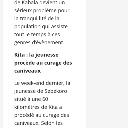
de Kabala devient un
sérieux problème pour
la tranquillité de la
population qui assiste
tout le temps à ces
genres d’évènement.
Kita : la jeunesse
procède au curage des
caniveaux
Le week-end dernier, la
jeunesse de Sebekoro
situé à une 60
kilomètres de Kita a
procédé au curage des
caniveaux. Selon les