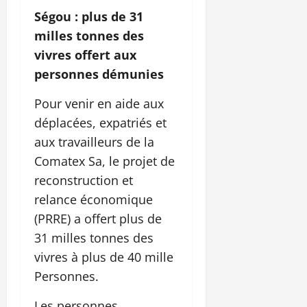
Ségou : plus de 31
milles tonnes des
vivres offert aux
personnes démunies
Pour venir en aide aux
déplacées, expatriés et
aux travailleurs de la
Comatex Sa, le projet de
reconstruction et
relance économique
(PRRE) a offert plus de
31 milles tonnes des
vivres à plus de 40 mille
Personnes.
Les personnes