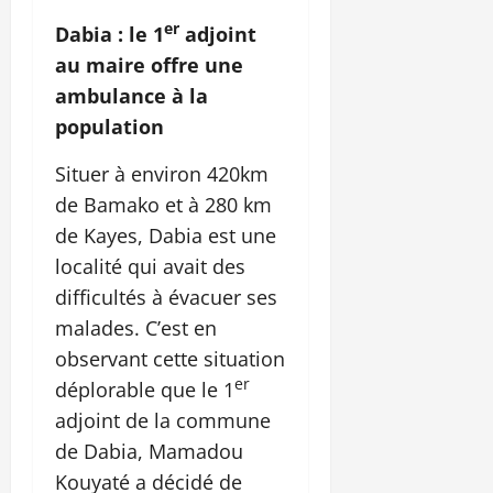
er
Dabia : le 1
adjoint
au maire offre une
ambulance à la
population
Situer à environ 420km
de Bamako et à 280 km
de Kayes, Dabia est une
localité qui avait des
difficultés à évacuer ses
malades. C’est en
observant cette situation
er
déplorable que le 1
adjoint de la commune
de Dabia, Mamadou
Kouyaté a décidé de