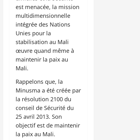
est menacée, la mission
multidimensionnelle
intégrée des Nations
Unies pour la
stabilisation au Mali
œuvre quand même à
maintenir la paix au
Mali.
Rappelons que, la
Minusma a été créée par
la résolution 2100 du
conseil de Sécurité du
25 avril 2013. Son
objectif est de maintenir
la paix au Mali.