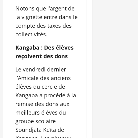
Notons que l’argent de
la vignette entre dans le
compte des taxes des
collectivités.
Kangaba : Des élèves
reçoivent des dons
Le vendredi dernier
l’Amicale des anciens
élèves du cercle de
Kangaba a procédé à la
remise des dons aux
meilleurs élèves du
groupe scolaire
Soundjata Keïta de