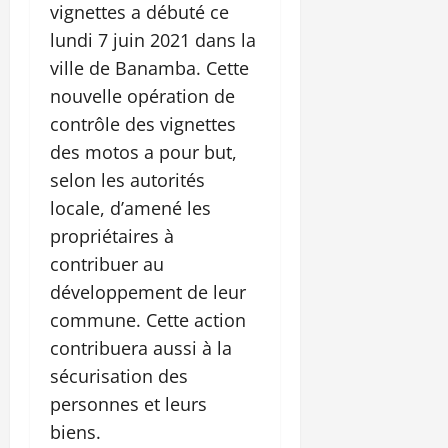
vignettes a débuté ce
lundi 7 juin 2021 dans la
ville de Banamba. Cette
nouvelle opération de
contrôle des vignettes
des motos a pour but,
selon les autorités
locale, d’amené les
propriétaires à
contribuer au
développement de leur
commune. Cette action
contribuera aussi à la
sécurisation des
personnes et leurs
biens.