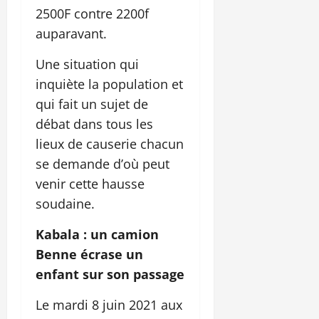
2500F contre 2200f
auparavant.
Une situation qui
inquiète la population et
qui fait un sujet de
débat dans tous les
lieux de causerie chacun
se demande d’où peut
venir cette hausse
soudaine.
Kabala : un camion
Benne écrase un
enfant sur son passage
Le mardi 8 juin 2021 aux