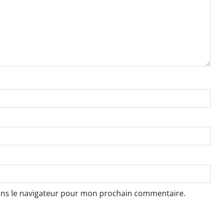
ans le navigateur pour mon prochain commentaire.