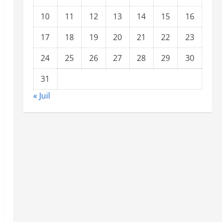
10
11
12
13
14
15
16
17
18
19
20
21
22
23
24
25
26
27
28
29
30
31
« Juil