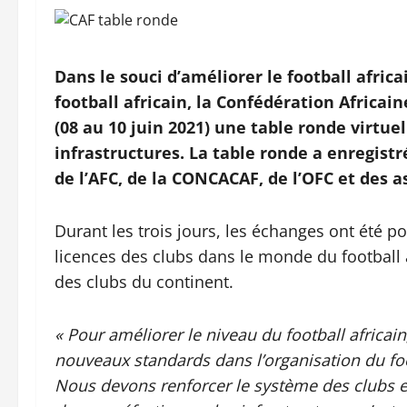
Dans le souci d’améliorer le football africa
football africain, la Confédération Africain
(08 au 10 juin 2021) une table ronde virtuel
infrastructures. La table ronde a enregistré
de l’AFC, de la CONCACAF, de l’OFC et des 
Durant les trois jours, les échanges ont été p
licences des clubs dans le monde du football 
des clubs du continent.
« Pour améliorer le niveau du football africai
nouveaux standards dans l’organisation du foo
Nous devons renforcer le système des clubs e