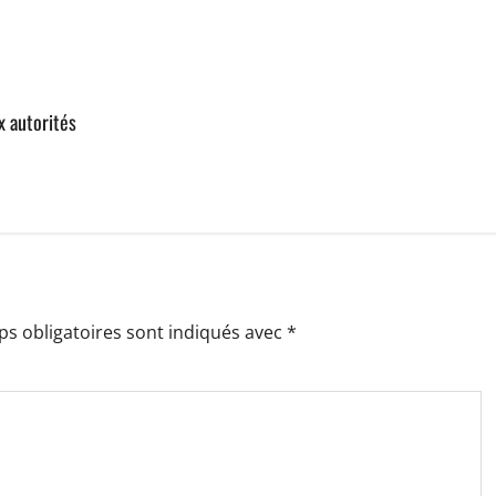
x autorités
s obligatoires sont indiqués avec
*