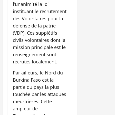
l’unanimité la loi
instituant le recrutement
des Volontaires pour la
défense de la patrie
(VDP). Ces supplétifs
civils volontaires dont la
mission principale est le
renseignement sont
recrutés localement.
Par ailleurs, le Nord du
Burkina Faso est la
partie du pays la plus
touchée par les attaques
meurtrières. Cette
ampleur de