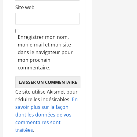
Site web
Enregistrer mon nom,
mon e-mail et mon site
dans le navigateur pour
mon prochain
commentaire.
Ce site utilise Akismet pour
réduire les indésirables.
En
savoir plus sur la façon
dont les données de vos
commentaires sont
traitées
.