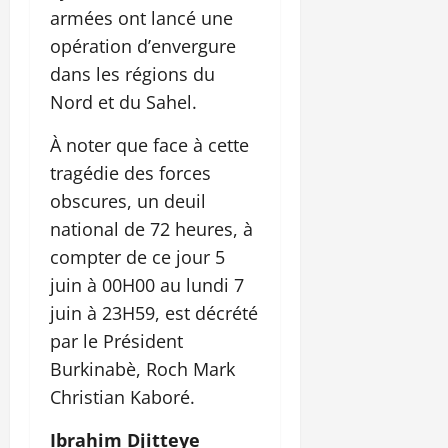
armées ont lancé une
opération d’envergure
dans les régions du
Nord et du Sahel.
À noter que face à cette
tragédie des forces
obscures, un deuil
national de 72 heures, à
compter de ce jour 5
juin à 00H00 au lundi 7
juin à 23H59, est décrété
par le Président
Burkinabè, Roch Mark
Christian Kaboré.
Ibrahim Djitteye