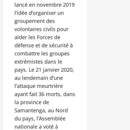
lancé en novembre 2019
l’idée d’organiser un
groupement des
volontaires civils pour
aider les Forces de
défense et de sécurité à
combattre les groupes
extrémistes dans le
pays. Le 21 janvier 2020,
au lendemain d’une
l’attaque meurtrière
ayant fait 36 morts, dans
la province de
Samantenga, au Nord
du pays, l’Assemblée
nationale a voté à