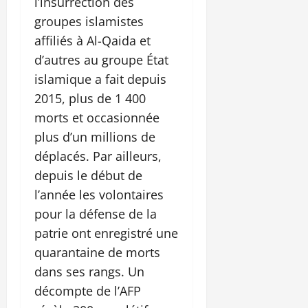
l’insurrection des
groupes islamistes
affiliés à Al-Qaida et
d’autres au groupe État
islamique a fait depuis
2015, plus de 1 400
morts et occasionnée
plus d’un millions de
déplacés. Par ailleurs,
depuis le début de
l’année les volontaires
pour la défense de la
patrie ont enregistré une
quarantaine de morts
dans ses rangs. Un
décompte de l’AFP