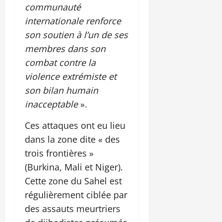
communauté
internationale renforce
son soutien à l’un de ses
membres dans son
combat contre la
violence extrémiste et
son bilan humain
inacceptable
».
Ces attaques ont eu lieu
dans la zone dite « des
trois frontières »
(Burkina, Mali et Niger).
Cette zone du Sahel est
régulièrement ciblée par
des assauts meurtriers