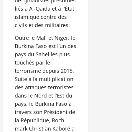
de djihadistes présumés
liés à Al-Qaïda et à l’État
islamique contre des
civils et des militaires.
Outre le Mali et Niger, le
Burkina Faso est l’un des
pays du Sahel les plus
touchés par le
terrorisme depuis 2015.
Suite à la multiplication
des attaques terroristes
dans le Nord et l’Est du
pays, le Burkina Faso à
travers son Président de
la République, Roch
mark Christian Kaboré a