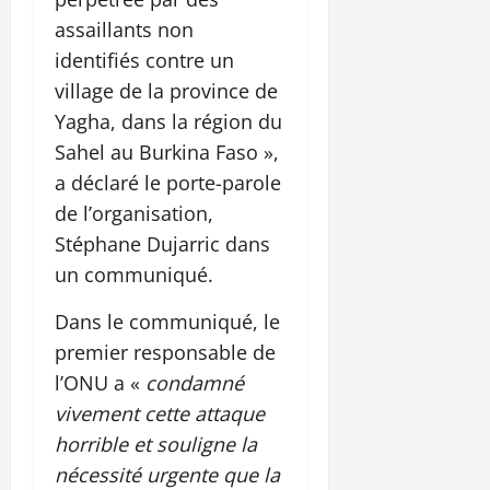
assaillants non
identifiés contre un
village de la province de
Yagha, dans la région du
Sahel au Burkina Faso »,
a déclaré le porte-parole
de l’organisation,
Stéphane Dujarric dans
un communiqué.
Dans le communiqué, le
premier responsable de
l’ONU a «
condamné
vivement cette attaque
horrible et souligne la
nécessité urgente que la