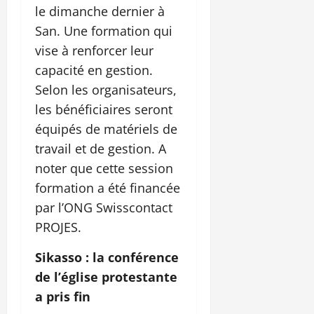
le dimanche dernier à
San. Une formation qui
vise à renforcer leur
capacité en gestion.
Selon les organisateurs,
les bénéficiaires seront
équipés de matériels de
travail et de gestion. A
noter que cette session
formation a été financée
par l’ONG Swisscontact
PROJES.
Sikasso : la conférence
de l’église protestante
a pris fin