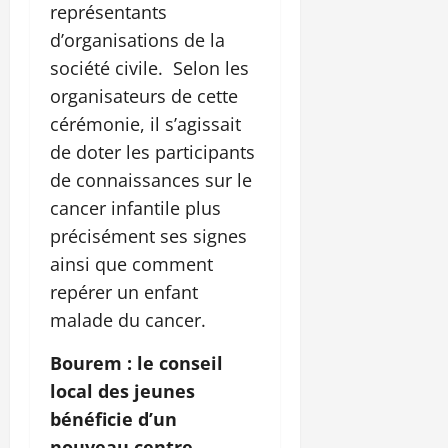
représentants
d’organisations de la
société civile. Selon les
organisateurs de cette
cérémonie, il s’agissait
de doter les participants
de connaissances sur le
cancer infantile plus
précisément ses signes
ainsi que comment
repérer un enfant
malade du cancer.
Bourem : le conseil
local des jeunes
bénéficie d’un
nouveau centre