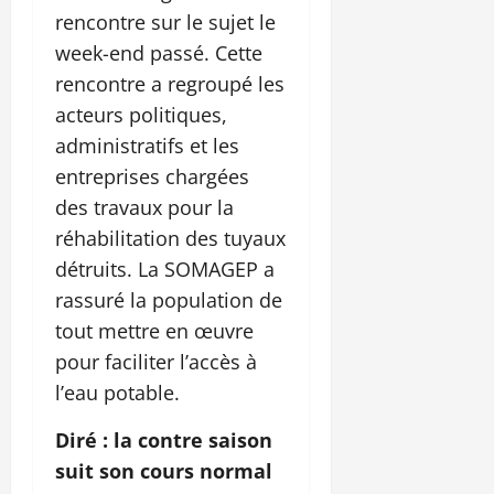
rencontre sur le sujet le
week-end passé. Cette
rencontre a regroupé les
acteurs politiques,
administratifs et les
entreprises chargées
des travaux pour la
réhabilitation des tuyaux
détruits. La SOMAGEP a
rassuré la population de
tout mettre en œuvre
pour faciliter l’accès à
l’eau potable.
Diré : la contre saison
suit son cours normal