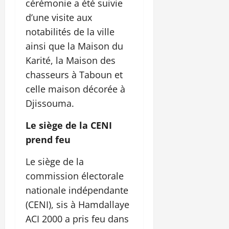
cérémonie a été suivie
d’une visite aux
notabilités de la ville
ainsi que la Maison du
Karité, la Maison des
chasseurs à Taboun et
celle maison décorée à
Djissouma.
Le siège de la CENI
prend feu
Le siège de la
commission électorale
nationale indépendante
(CENI), sis à Hamdallaye
ACI 2000 a pris feu dans