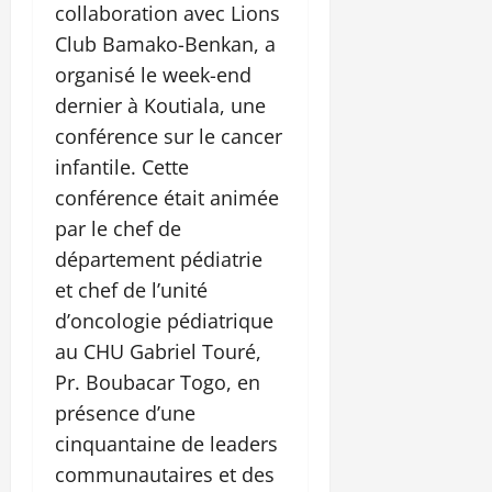
collaboration avec Lions
Club Bamako-Benkan, a
organisé le week-end
dernier à Koutiala, une
conférence sur le cancer
infantile. Cette
conférence était animée
par le chef de
département pédiatrie
et chef de l’unité
d’oncologie pédiatrique
au CHU Gabriel Touré,
Pr. Boubacar Togo, en
présence d’une
cinquantaine de leaders
communautaires et des