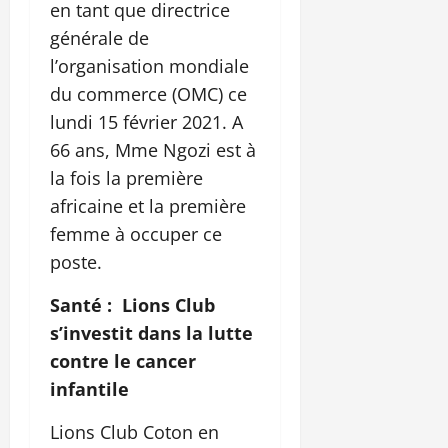
en tant que directrice
générale de
l’organisation mondiale
du commerce (OMC) ce
lundi 15 février 2021. A
66 ans, Mme Ngozi est à
la fois la première
africaine et la première
femme à occuper ce
poste.
Santé : Lions Club
s’investit dans la lutte
contre le cancer
infantile
Lions Club Coton en