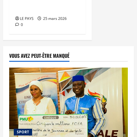
Brèves du mercredi 25
mars 2026
LE PAYS
25 mars 2026
0
VOUS AVEZ PEUT-ÊTRE MANQUÉ
SPORT