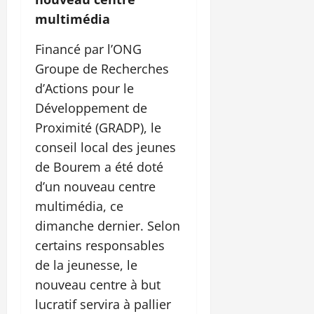
multimédia
Financé par l’ONG
Groupe de Recherches
d’Actions pour le
Développement de
Proximité (GRADP), le
conseil local des jeunes
de Bourem a été doté
d’un nouveau centre
multimédia, ce
dimanche dernier. Selon
certains responsables
de la jeunesse, le
nouveau centre à but
lucratif servira à pallier