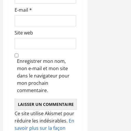
E-mail
*
Site web
Enregistrer mon nom,
mon e-mail et mon site
dans le navigateur pour
mon prochain
commentaire.
Ce site utilise Akismet pour
réduire les indésirables.
En
savoir plus sur la façon