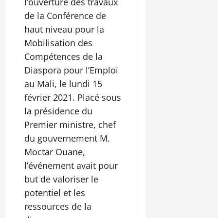
l’ouverture des travaux
de la Conférence de
haut niveau pour la
Mobilisation des
Compétences de la
Diaspora pour l’Emploi
au Mali, le lundi 15
février 2021. Placé sous
la présidence du
Premier ministre, chef
du gouvernement M.
Moctar Ouane,
l’événement avait pour
but de valoriser le
potentiel et les
ressources de la