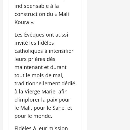
indispensable à la
construction du « Mali
Koura ».
Les Évêques ont aussi
invité les fidèles
catholiques à intensifier
leurs prières dès
maintenant et durant
tout le mois de mai,
traditionnellement dédié
à la Vierge Marie, afin
d’implorer la paix pour
le Mali, pour le Sahel et
pour le monde.
Fidèles à leur mission