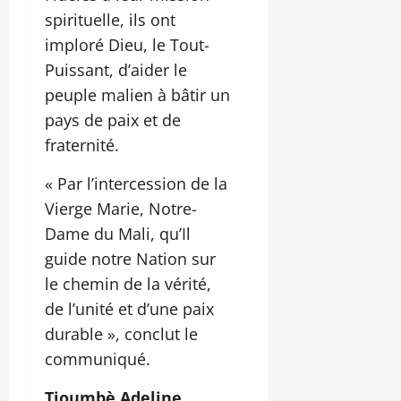
spirituelle, ils ont
imploré Dieu, le Tout-
Puissant, d’aider le
peuple malien à bâtir un
pays de paix et de
fraternité.
« Par l’intercession de la
Vierge Marie, Notre-
Dame du Mali, qu’Il
guide notre Nation sur
le chemin de la vérité,
de l’unité et d’une paix
durable », conclut le
communiqué.
Tioumbè Adeline