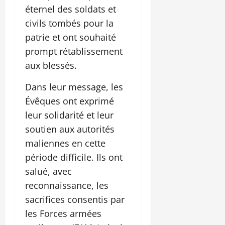
éternel des soldats et
civils tombés pour la
patrie et ont souhaité
prompt rétablissement
aux blessés.
Dans leur message, les
Évêques ont exprimé
leur solidarité et leur
soutien aux autorités
maliennes en cette
période difficile. Ils ont
salué, avec
reconnaissance, les
sacrifices consentis par
les Forces armées