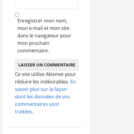
Enregistrer mon nom,
mon e-mail et mon site
dans le navigateur pour
mon prochain
commentaire.
Ce site utilise Akismet pour
réduire les indésirables.
En
savoir plus sur la façon
dont les données de vos
commentaires sont
traitées
.