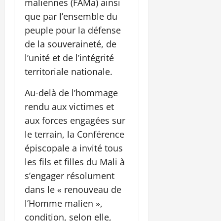
maliennes (FAMa) ainsi
que par l’ensemble du
peuple pour la défense
de la souveraineté, de
l’unité et de l’intégrité
territoriale nationale.
Au-delà de l’hommage
rendu aux victimes et
aux forces engagées sur
le terrain, la Conférence
épiscopale a invité tous
les fils et filles du Mali à
s’engager résolument
dans le « renouveau de
l’Homme malien »,
condition, selon elle,