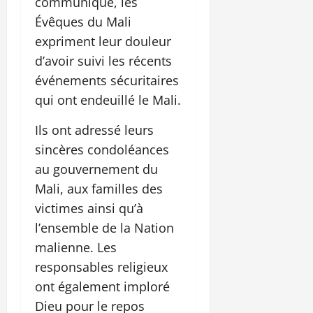
communiqué, les
Évêques du Mali
expriment leur douleur
d’avoir suivi les récents
événements sécuritaires
qui ont endeuillé le Mali.
Ils ont adressé leurs
sincères condoléances
au gouvernement du
Mali, aux familles des
victimes ainsi qu’à
l’ensemble de la Nation
malienne. Les
responsables religieux
ont également imploré
Dieu pour le repos