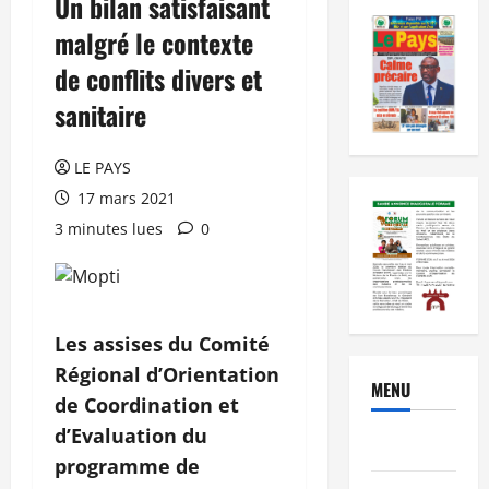
Un bilan satisfaisant
malgré le contexte
de conflits divers et
sanitaire
LE PAYS
17 mars 2021
3 minutes lues
0
Les assises du Comité
Régional d’Orientation
MENU
de Coordination et
d’Evaluation du
Brèves
programme de