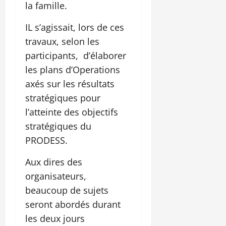
la famille.
IL s’agissait, lors de ces
travaux, selon les
participants, d’élaborer
les plans d’Operations
axés sur les résultats
stratégiques pour
l’atteinte des objectifs
stratégiques du
PRODESS.
Aux dires des
organisateurs,
beaucoup de sujets
seront abordés durant
les deux jours