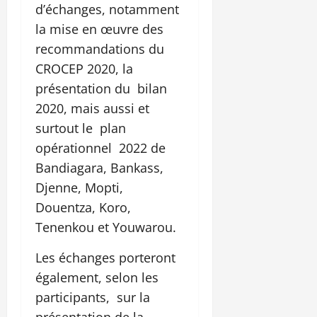
d’échanges, notamment
la mise en œuvre des
recommandations du
CROCEP 2020, la
présentation du bilan
2020, mais aussi et
surtout le plan
opérationnel 2022 de
Bandiagara, Bankass,
Djenne, Mopti,
Douentza, Koro,
Tenenkou et Youwarou.
Les échanges porteront
également, selon les
participants, sur la
présentation de la