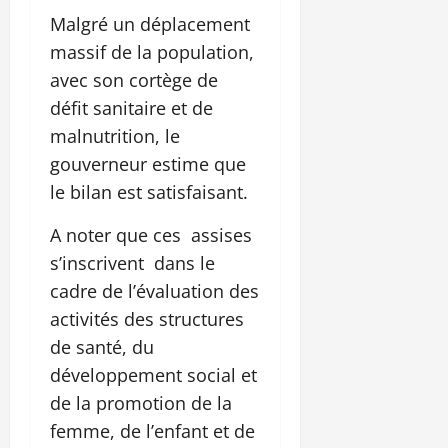
Malgré un déplacement
massif de la population,
avec son cortège de
défit sanitaire et de
malnutrition, le
gouverneur estime que
le bilan est satisfaisant.
A noter que ces assises
s’inscrivent dans le
cadre de l’évaluation des
activités des structures
de santé, du
développement social et
de la promotion de la
femme, de l’enfant et de