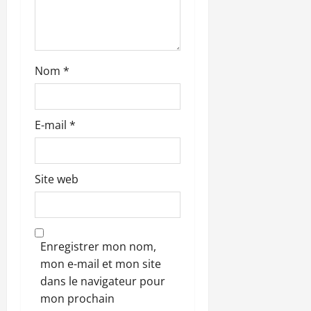
l
e
Nom
*
E-mail
*
Site web
Enregistrer mon nom,
mon e-mail et mon site
dans le navigateur pour
mon prochain