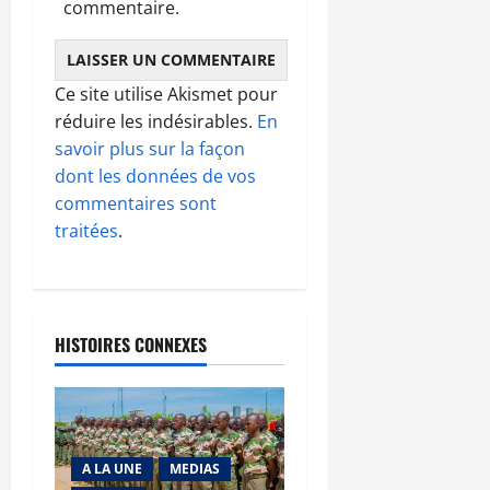
commentaire.
Ce site utilise Akismet pour
réduire les indésirables.
En
savoir plus sur la façon
dont les données de vos
commentaires sont
traitées
.
HISTOIRES CONNEXES
A LA UNE
MEDIAS