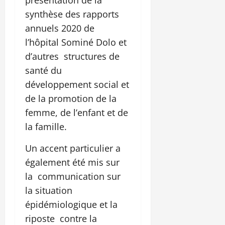
synthèse des rapports
annuels 2020 de
l’hôpital Sominé Dolo et
d’autres structures de
santé du
développement social et
de la promotion de la
femme, de l’enfant et de
la famille.
Un accent particulier a
également été mis sur
la communication sur
la situation
épidémiologique et la
riposte contre la