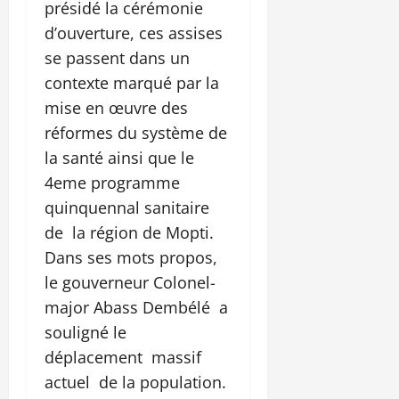
présidé la cérémonie
d’ouverture, ces assises
se passent dans un
contexte marqué par la
mise en œuvre des
réformes du système de
la santé ainsi que le
4eme programme
quinquennal sanitaire
de la région de Mopti.
Dans ses mots propos,
le gouverneur Colonel-
major Abass Dembélé a
souligné le
déplacement massif
actuel de la population.