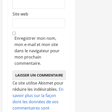
Site web
Enregistrer mon nom,
mon e-mail et mon site
dans le navigateur pour
mon prochain
commentaire.
Ce site utilise Akismet pour
réduire les indésirables.
En
savoir plus sur la façon
dont les données de vos
commentaires sont