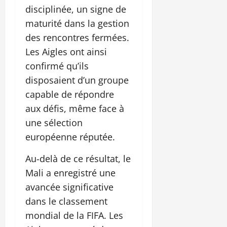
disciplinée, un signe de
maturité dans la gestion
des rencontres fermées.
Les Aigles ont ainsi
confirmé qu’ils
disposaient d’un groupe
capable de répondre
aux défis, même face à
une sélection
européenne réputée.
Au-delà de ce résultat, le
Mali a enregistré une
avancée significative
dans le classement
mondial de la FIFA. Les