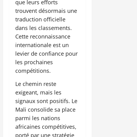
que leurs efforts
trouvent désormais une
traduction officielle
dans les classements.
Cette reconnaissance
internationale est un
levier de confiance pour
les prochaines
compétitions.
Le chemin reste
exigeant, mais les
signaux sont positifs. Le
Mali consolide sa place
parmi les nations
africaines compétitives,
porté par une stratégie