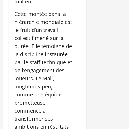
malien.
Cette montée dans la
hiérarchie mondiale est
le fruit d’un travail
collectif mené sur la
durée. Elle témoigne de
la discipline instaurée
par le staff technique et
de l’engagement des
joueurs. Le Mali,
longtemps perçu
comme une équipe
prometteuse,
commence à
transformer ses
ambitions en résultats