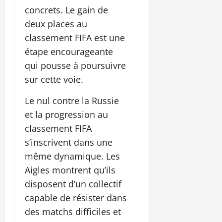
concrets. Le gain de
deux places au
classement FIFA est une
étape encourageante
qui pousse à poursuivre
sur cette voie.
Le nul contre la Russie
et la progression au
classement FIFA
s’inscrivent dans une
même dynamique. Les
Aigles montrent qu’ils
disposent d’un collectif
capable de résister dans
des matchs difficiles et