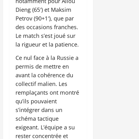
notamment pour Aliou
Dieng (65′) et Maksim
Petrov (90+1′), que par
des occasions franches.
Le match s’est joué sur
la rigueur et la patience.
Ce nul face à la Russie a
permis de mettre en
avant la cohérence du
collectif malien. Les
remplaçants ont montré
qu’ils pouvaient
s’intégrer dans un
schéma tactique
exigeant. L’équipe a su
rester concentrée et