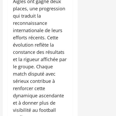
Aigles ont gagné deux
places, une progression
qui traduit la
reconnaissance
internationale de leurs
efforts récents. Cette
évolution reflète la
constance des résultats
et la rigueur affichée par
le groupe. Chaque
match disputé avec
sérieux contribue à
renforcer cette
dynamique ascendante
et à donner plus de
visibilité au football