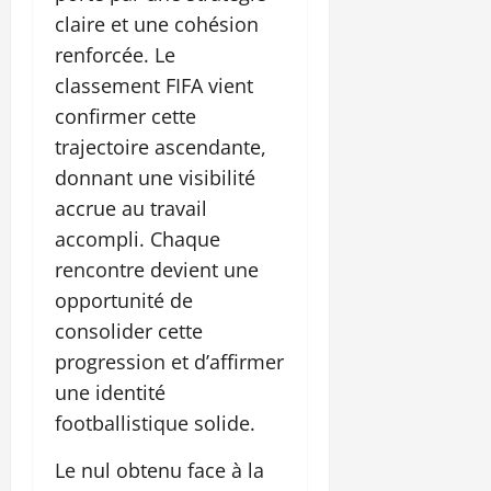
claire et une cohésion
renforcée. Le
classement FIFA vient
confirmer cette
trajectoire ascendante,
donnant une visibilité
accrue au travail
accompli. Chaque
rencontre devient une
opportunité de
consolider cette
progression et d’affirmer
une identité
footballistique solide.
Le nul obtenu face à la