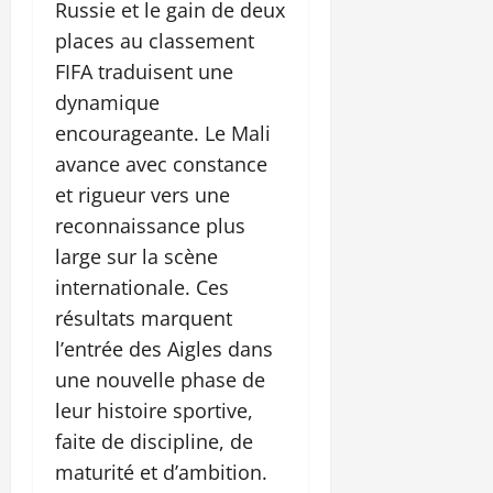
Russie et le gain de deux
places au classement
FIFA traduisent une
dynamique
encourageante. Le Mali
avance avec constance
et rigueur vers une
reconnaissance plus
large sur la scène
internationale. Ces
résultats marquent
l’entrée des Aigles dans
une nouvelle phase de
leur histoire sportive,
faite de discipline, de
maturité et d’ambition.