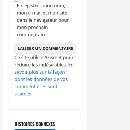
Enregistrer mon nom,
mon e-mail et mon site
dans le navigateur pour
mon prochain
commentaire.
Ce site utilise Akismet pour
réduire les indésirables.
En
savoir plus sur la façon
dont les données de vos
commentaires sont
traitées
.
HISTOIRES CONNEXES