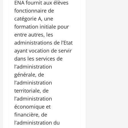
ENA fournit aux élèves
fonctionnaire de
catégorie A, une
formation initiale pour
entre autres, les
administrations de l’Etat
ayant vocation de servir
dans les services de
l’administration
générale, de
l’administration
territoriale, de
l’administration
économique et
financière, de
l’administration du