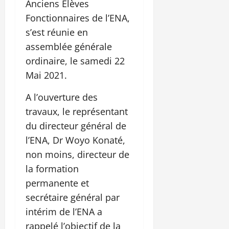
Anciens Elèves
Fonctionnaires de l’ENA,
s’est réunie en
assemblée générale
ordinaire, le samedi 22
Mai 2021.
A l’ouverture des
travaux, le représentant
du directeur général de
l’ENA, Dr Woyo Konaté,
non moins, directeur de
la formation
permanente et
secrétaire général par
intérim de l’ENA a
rappelé l’objectif de la