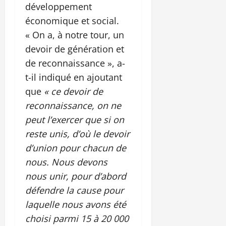
développement
économique et social.
« On a, à notre tour, un
devoir de génération et
de reconnaissance », a-
t-il indiqué en ajoutant
que
« ce devoir de
reconnaissance, on ne
peut l’exercer que si on
reste unis, d’où le devoir
d’union pour chacun de
nous. Nous devons
nous unir, pour d’abord
défendre la cause pour
laquelle nous avons été
choisi parmi 15 à 20 000