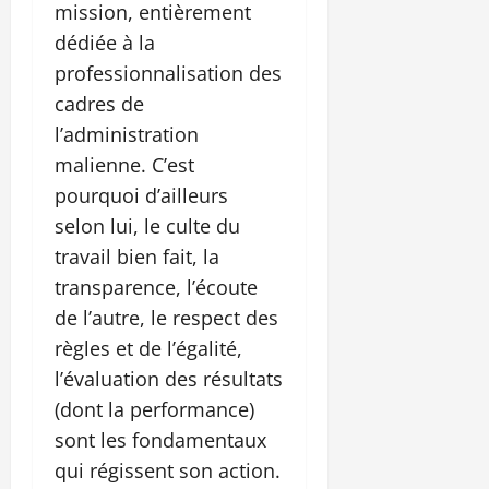
mission, entièrement
dédiée à la
professionnalisation des
cadres de
l’administration
malienne. C’est
pourquoi d’ailleurs
selon lui, le culte du
travail bien fait, la
transparence, l’écoute
de l’autre, le respect des
règles et de l’égalité,
l’évaluation des résultats
(dont la performance)
sont les fondamentaux
qui régissent son action.