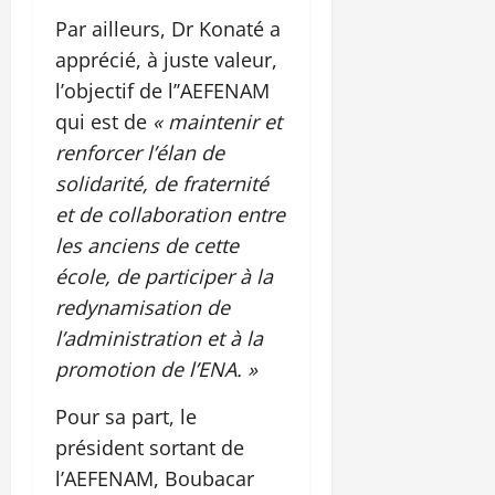
Par ailleurs, Dr Konaté a
apprécié, à juste valeur,
l’objectif de l’’AEFENAM
qui est de
« maintenir et
renforcer l’élan de
solidarité, de fraternité
et de collaboration entre
les anciens de cette
école, de participer à la
redynamisation de
l’administration et à la
promotion de l’ENA. »
Pour sa part, le
président sortant de
l’AEFENAM, Boubacar