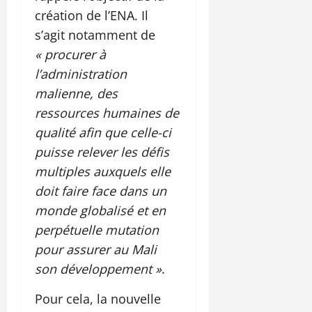
création de l’ENA. Il
s’agit notamment de
« procurer à
l’administration
malienne, des
ressources humaines de
qualité afin que celle-ci
puisse relever les défis
multiples auxquels elle
doit faire face dans un
monde globalisé et en
perpétuelle mutation
pour assurer au Mali
son développement »
.
Pour cela, la nouvelle