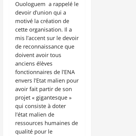
Ouologuem a rappelé le
devoir d’union qui a
motivé la création de
cette organisation. Il a
mis l’accent sur le devoir
de reconnaissance que
doivent avoir tous
anciens élèves
fonctionnaires de l’ENA
envers l’Etat malien pour
avoir fait partir de son
projet « gigantesque »
qui consiste à doter
l’état malien de
ressources humaines de
qualité pour le