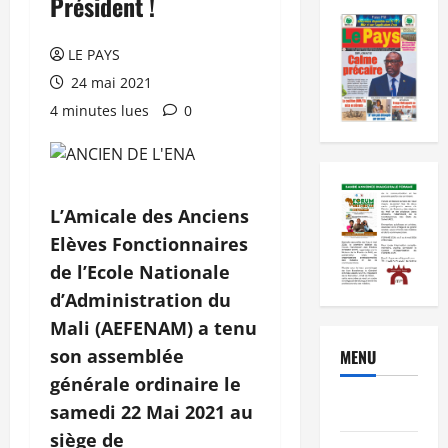
Président !
LE PAYS
24 mai 2021
4 minutes lues
0
L’Amicale des Anciens
Elèves Fonctionnaires
de l’Ecole Nationale
d’Administration du
Mali (AEFENAM) a tenu
son assemblée
MENU
générale ordinaire le
Brèves
samedi 22 Mai 2021 au
siège de