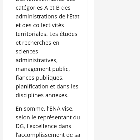
catégories A et B des
administrations de l’Etat
et des collectivités
territoriales. Les études
et recherches en
sciences
administratives,
management public,
fiances publiques,
planification et dans les
disciplines annexes.
En somme, l’ENA vise,
selon le représentant du
DG, l’excellence dans
l’accomplissement de sa