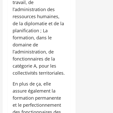
travail, de
l’administration des
ressources humaines,
de la diplomatie et de la
planification ; La
formation, dans le
domaine de
l’administration, de
fonctionnaires de la
catégorie A, pour les
collectivités territoriales.
En plus de ça, elle
assure également la
formation permanente
et le perfectionnement
des fonctionnaires des