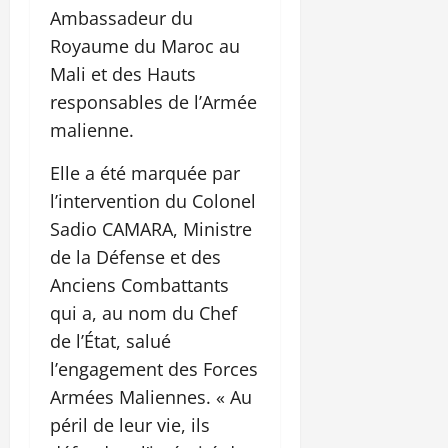
Ambassadeur du
Royaume du Maroc au
Mali et des Hauts
responsables de l’Armée
malienne.
Elle a été marquée par
l’intervention du Colonel
Sadio CAMARA, Ministre
de la Défense et des
Anciens Combattants
qui a, au nom du Chef
de l’État, salué
l’engagement des Forces
Armées Maliennes. « Au
péril de leur vie, ils