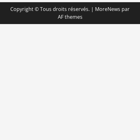
Copyright © Tous droits réservés.
|
MoreNews
par
AF themes