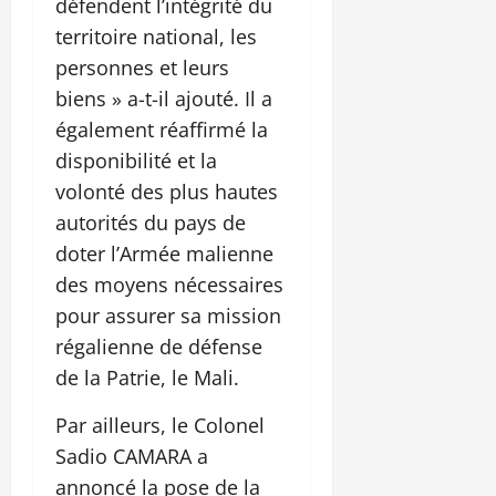
défendent l’intégrité du
territoire national, les
personnes et leurs
biens » a-t-il ajouté. Il a
également réaffirmé la
disponibilité et la
volonté des plus hautes
autorités du pays de
doter l’Armée malienne
des moyens nécessaires
pour assurer sa mission
régalienne de défense
de la Patrie, le Mali.
Par ailleurs, le Colonel
Sadio CAMARA a
annoncé la pose de la