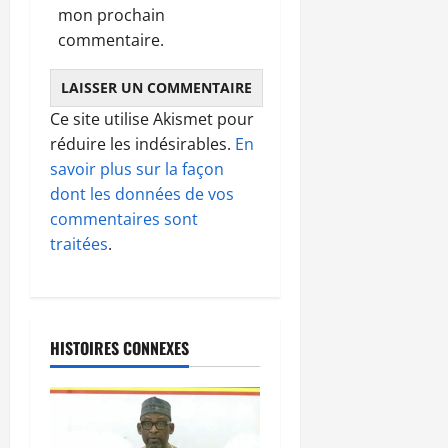
mon prochain
commentaire.
Ce site utilise Akismet pour
réduire les indésirables.
En
savoir plus sur la façon
dont les données de vos
commentaires sont
traitées
.
HISTOIRES CONNEXES