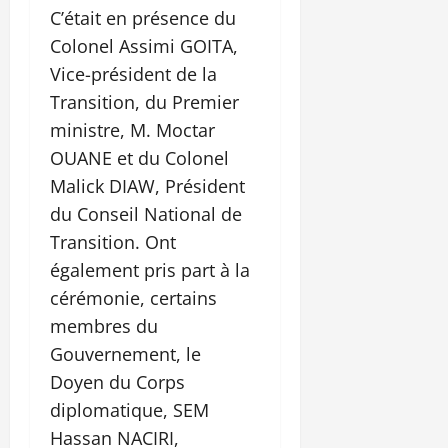
C’était en présence du
Colonel Assimi GOITA,
Vice-président de la
Transition, du Premier
ministre, M. Moctar
OUANE et du Colonel
Malick DIAW, Président
du Conseil National de
Transition. Ont
également pris part à la
cérémonie, certains
membres du
Gouvernement, le
Doyen du Corps
diplomatique, SEM
Hassan NACIRI,