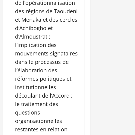
de l’opérationnalisation
des régions de Taoudeni
et Menaka et des cercles
d’Achibogho et
d’Almoustrat ;
l’implication des
mouvements signataires
dans le processus de
l’élaboration des
réformes politiques et
institutionnelles
découlant de l’Accord ;
le traitement des
questions
organisationnelles
restantes en relation