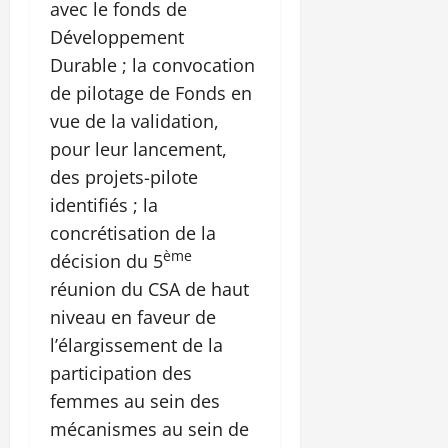
avec le fonds de
Développement
Durable ; la convocation
de pilotage de Fonds en
vue de la validation,
pour leur lancement,
des projets-pilote
identifiés ; la
concrétisation de la
ème
décision du 5
réunion du CSA de haut
niveau en faveur de
l’élargissement de la
participation des
femmes au sein des
mécanismes au sein de