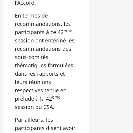
l’Accord.
En termes de
recommandations, les
ème
participants à ce 42
session ont entériné les
recommandations des
sous-comités
thématiques formulées
dans les rapports et
leurs réunions
respectives tenue en
ème
prélude à la 42
session du CSA.
Par ailleurs, les
participants disent avoir