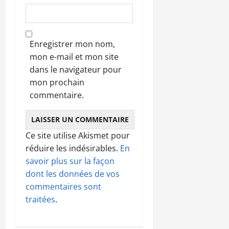
Enregistrer mon nom,
mon e-mail et mon site
dans le navigateur pour
mon prochain
commentaire.
Ce site utilise Akismet pour
réduire les indésirables.
En
savoir plus sur la façon
dont les données de vos
commentaires sont
traitées
.