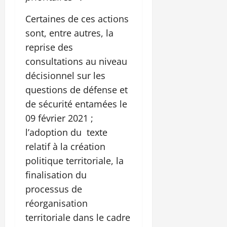
Certaines de ces actions
sont, entre autres, la
reprise des
consultations au niveau
décisionnel sur les
questions de défense et
de sécurité entamées le
09 février 2021 ;
l’adoption du texte
relatif à la création
politique territoriale, la
finalisation du
processus de
réorganisation
territoriale dans le cadre