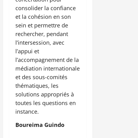
consolider la confiance
et la cohésion en son
sein et permettre de
rechercher, pendant
l’intersession, avec
l’appui et
l’accompagnement de la
médiation internationale
et des sous-comités
thématiques, les
solutions appropriés à
toutes les questions en
instance.
Boureima Guindo