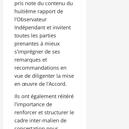
pris note du contenu du
huitième rapport de
l’Observateur
Indépendant et invitent
toutes les parties
prenantes à mieux
s’imprégner de ses
remarques et
recommandations en
vue de diligenter la mise
en œuvre de l’Accord.
Ils ont également réitéré
l’importance de
renforcer et structurer le
cadre inter-malien de
concertation pour