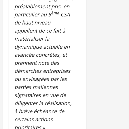
préalablement pris, en
ème
particulier au 5
CSA
de haut niveau,
appellent de ce fait à
matérialiser la
dynamique actuelle en
avancée concrètes, et
prennent note des
démarches entreprises
ou envisagées par les
parties maliennes
signataires en vue de
diligenter la réalisation,
à brève échéance de
certains actions
prioritaires ».