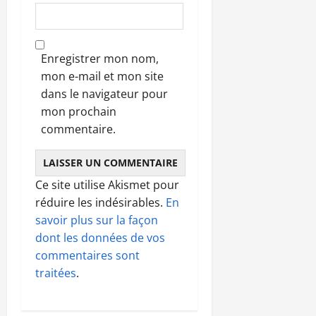
Enregistrer mon nom,
mon e-mail et mon site
dans le navigateur pour
mon prochain
commentaire.
Ce site utilise Akismet pour
réduire les indésirables.
En
savoir plus sur la façon
dont les données de vos
commentaires sont
traitées
.