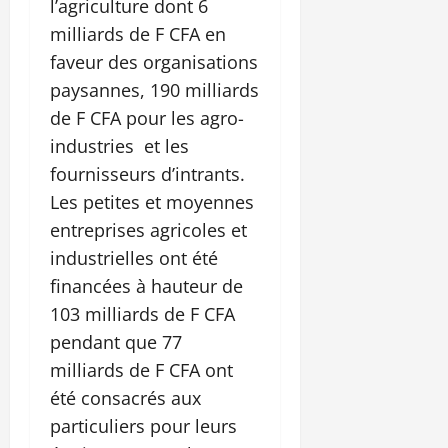
l’agriculture dont 6
milliards de F CFA en
faveur des organisations
paysannes, 190 milliards
de F CFA pour les agro-
industries et les
fournisseurs d’intrants.
Les petites et moyennes
entreprises agricoles et
industrielles ont été
financées à hauteur de
103 milliards de F CFA
pendant que 77
milliards de F CFA ont
été consacrés aux
particuliers pour leurs