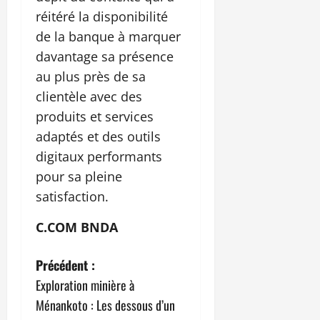
réitéré la disponibilité
de la banque à marquer
davantage sa présence
au plus près de sa
clientèle avec des
produits et services
adaptés et des outils
digitaux performants
pour sa pleine
satisfaction.
C.COM BNDA
N
Précédent :
Exploration minière à
a
Ménankoto : Les dessous d’un