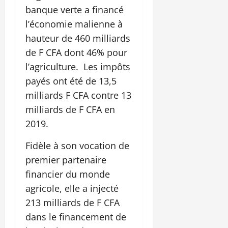
banque verte a financé
l’économie malienne à
hauteur de 460 milliards
de F CFA dont 46% pour
l’agriculture. Les impôts
payés ont été de 13,5
milliards F CFA contre 13
milliards de F CFA en
2019.
Fidèle à son vocation de
premier partenaire
financier du monde
agricole, elle a injecté
213 milliards de F CFA
dans le financement de