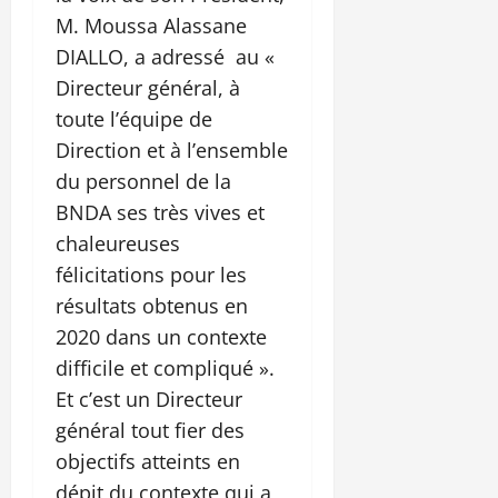
M. Moussa Alassane
DIALLO, a adressé au «
Directeur général, à
toute l’équipe de
Direction et à l’ensemble
du personnel de la
BNDA ses très vives et
chaleureuses
félicitations pour les
résultats obtenus en
2020 dans un contexte
difficile et compliqué ».
Et c’est un Directeur
général tout fier des
objectifs atteints en
dépit du contexte qui a