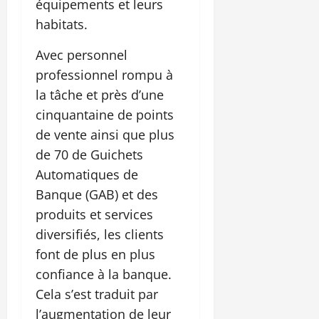
équipements et leurs
habitats.
Avec personnel
professionnel rompu à
la tâche et près d’une
cinquantaine de points
de vente ainsi que plus
de 70 de Guichets
Automatiques de
Banque (GAB) et des
produits et services
diversifiés, les clients
font de plus en plus
confiance à la banque.
Cela s’est traduit par
l’augmentation de leur