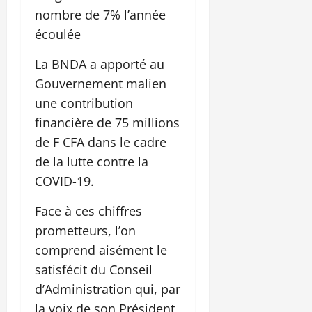
nombre de 7% l’année
écoulée
La BNDA a apporté au
Gouvernement malien
une contribution
financière de 75 millions
de F CFA dans le cadre
de la lutte contre la
COVID-19.
Face à ces chiffres
prometteurs, l’on
comprend aisément le
satisfécit du Conseil
d’Administration qui, par
la voix de son Président,