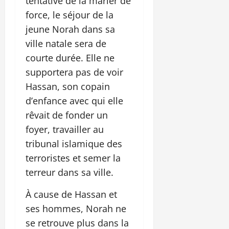
tentative de la marier de
force, le séjour de la
jeune Norah dans sa
ville natale sera de
courte durée. Elle ne
supportera pas de voir
Hassan, son copain
d’enfance avec qui elle
rêvait de fonder un
foyer, travailler au
tribunal islamique des
terroristes et semer la
terreur dans sa ville.
À cause de Hassan et
ses hommes, Norah ne
se retrouve plus dans la