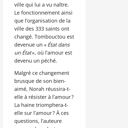
ville qui lui a vu naître.
Le fonctionnement ainsi
que l’organisation de la
ville des 333 saints ont
changé. Tombouctou est
devenue un «
État dans
un État
», où l’amour est
devenu un péché.
Malgré ce changement
brusque de son bien-
aimé, Norah réussira-t-
elle à résister à l’amour ?
La haine triomphera-t-
elle sur l’amour ? À ces
questions, l’auteure