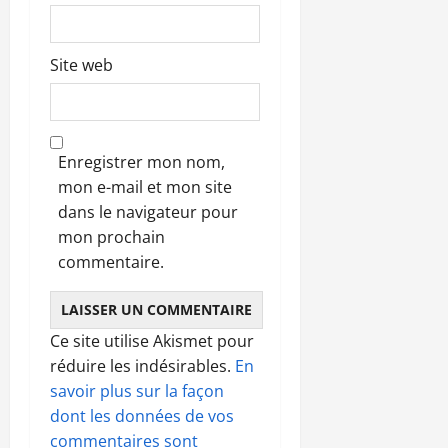
Site web
Enregistrer mon nom,
mon e-mail et mon site
dans le navigateur pour
mon prochain
commentaire.
Ce site utilise Akismet pour
réduire les indésirables.
En
savoir plus sur la façon
dont les données de vos
commentaires sont