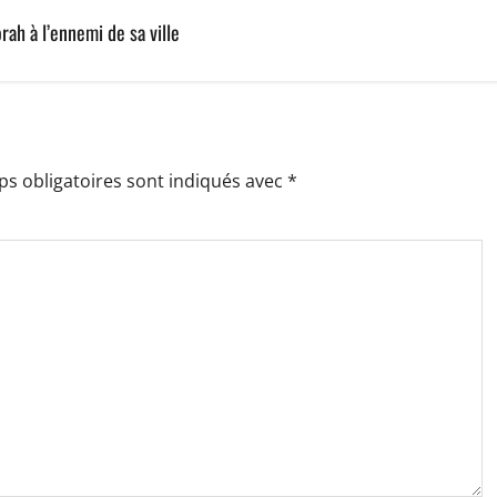
ah à l’ennemi de sa ville
s obligatoires sont indiqués avec
*