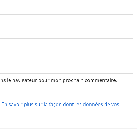
ans le navigateur pour mon prochain commentaire.
.
En savoir plus sur la façon dont les données de vos