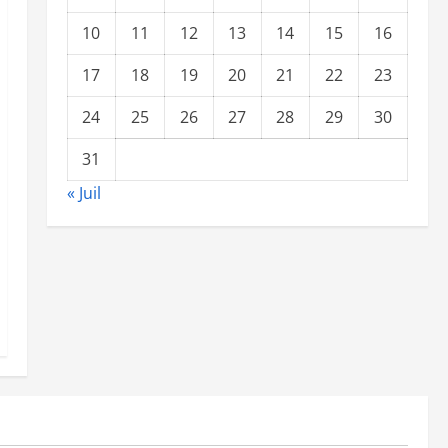
10
11
12
13
14
15
16
17
18
19
20
21
22
23
24
25
26
27
28
29
30
31
« Juil