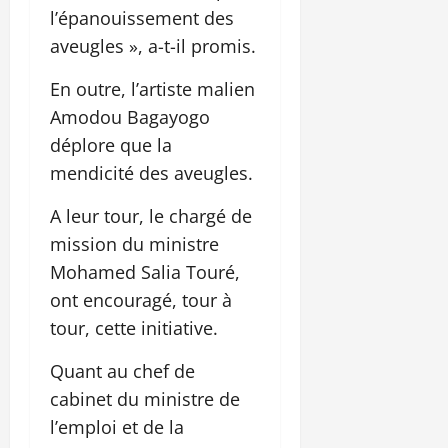
l’épanouissement des
aveugles », a-t-il promis.
En outre, l’artiste malien
Amodou Bagayogo
déplore que la
mendicité des aveugles.
A leur tour, le chargé de
mission du ministre
Mohamed Salia Touré,
ont encouragé, tour à
tour, cette initiative.
Quant au chef de
cabinet du ministre de
l’emploi et de la