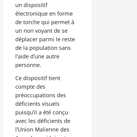
un dispositif
électronique en forme
de torche qui permet à
un non voyant de se
déplacer parmi le reste
de la population sans
l’aide d’une autre
personne.
Ce dispositif tient
compte des
préoccupations des
déficients visuels
puisqu’il a été conçu
avec les déficients de
l’Union Malienne des