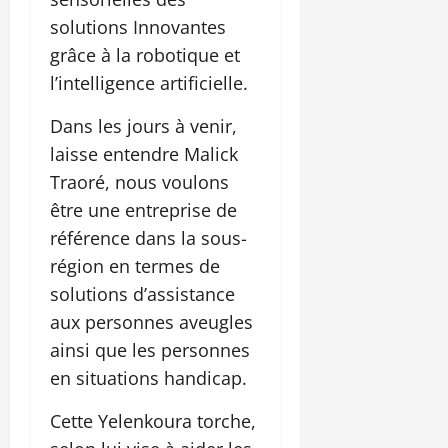
solutions Innovantes
grâce à la robotique et
l’intelligence artificielle.
Dans les jours à venir,
laisse entendre Malick
Traoré, nous voulons
être une entreprise de
référence dans la sous-
région en termes de
solutions d’assistance
aux personnes aveugles
ainsi que les personnes
en situations handicap.
Cette Yelenkoura torche,