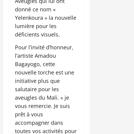
Aveugles qui lui ont
donné ce nom «
Yelenkoura » la nouvelle
lumière pour les
déficients visuels.
Pour l’invité d’honneur,
l’artiste Amadou
Bagayogo, cette
nouvelle torche est une
initiative plus que
salutaire pour les
aveugles du Mali. « je
vous remercie. Je suis
prêt à vous
accompagner dans
toutes vos activités pour