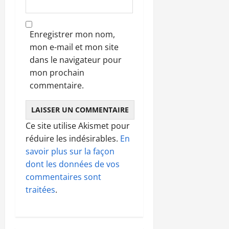
Enregistrer mon nom,
mon e-mail et mon site
dans le navigateur pour
mon prochain
commentaire.
Ce site utilise Akismet pour
réduire les indésirables.
En
savoir plus sur la façon
dont les données de vos
commentaires sont
traitées
.