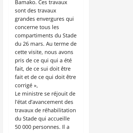
Bamako. Ces travaux
sont des travaux
grandes envergures qui
concerne tous les
compartiments du Stade
du 26 mars. Au terme de
cette visite, nous avons
pris de ce qui qui a été
fait, de ce sui doit être
fait et de ce qui doit être
corrigé »,
Le ministre se réjouit de
l’état d’avancement des
travaux de réhabilitation
du Stade qui accueille
50 000 personnes. Il a