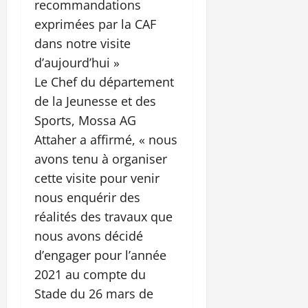
recommandations
exprimées par la CAF
dans notre visite
d’aujourd’hui »
Le Chef du département
de la Jeunesse et des
Sports, Mossa AG
Attaher a affirmé, « nous
avons tenu à organiser
cette visite pour venir
nous enquérir des
réalités des travaux que
nous avons décidé
d’engager pour l’année
2021 au compte du
Stade du 26 mars de