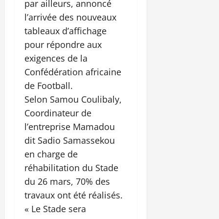
par ailleurs, annoncé
l’arrivée des nouveaux
tableaux d’affichage
pour répondre aux
exigences de la
Confédération africaine
de Football.
Selon Samou Coulibaly,
Coordinateur de
l’entreprise Mamadou
dit Sadio Samassekou
en charge de
réhabilitation du Stade
du 26 mars, 70% des
travaux ont été réalisés.
« Le Stade sera