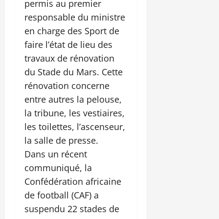
permis au premier
responsable du ministre
en charge des Sport de
faire l’état de lieu des
travaux de rénovation
du Stade du Mars. Cette
rénovation concerne
entre autres la pelouse,
la tribune, les vestiaires,
les toilettes, l’ascenseur,
la salle de presse.
Dans un récent
communiqué, la
Confédération africaine
de football (CAF) a
suspendu 22 stades de