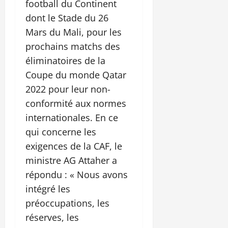
football du Continent
dont le Stade du 26
Mars du Mali, pour les
prochains matchs des
éliminatoires de la
Coupe du monde Qatar
2022 pour leur non-
conformité aux normes
internationales. En ce
qui concerne les
exigences de la CAF, le
ministre AG Attaher a
répondu : « Nous avons
intégré les
préoccupations, les
réserves, les