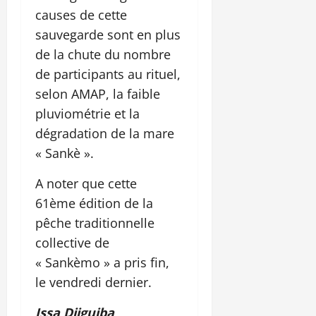
causes de cette
sauvegarde sont en plus
de la chute du nombre
de participants au rituel,
selon AMAP, la faible
pluviométrie et la
dégradation de la mare
« Sankè ».
A noter que cette
61ème édition de la
pêche traditionnelle
collective de
« Sankèmo » a pris fin,
le vendredi dernier.
Issa Djiguiba