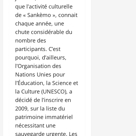
que l’activité culturelle
de « Sankèmo », connait
chaque année, une
chute considérable du
nombre des
participants. C’est
pourquoi, d’ailleurs,
l’Organisation des
Nations Unies pour
l’Éducation, la Science et
la Culture (UNESCO), a
décidé de l’inscrire en
2009, sur la liste du
patrimoine immatériel
nécessitant une
sauvegarde urgente. Les