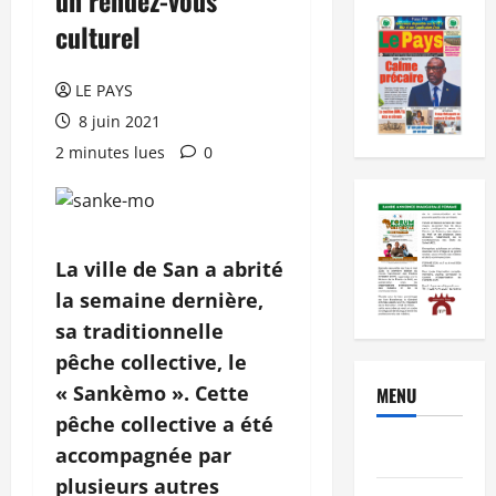
culturel
LE PAYS
8 juin 2021
2 minutes lues
0
La ville de San a abrité
la semaine dernière,
sa traditionnelle
pêche collective, le
« Sankèmo ». Cette
MENU
pêche collective a été
Brèves
accompagnée par
plusieurs autres