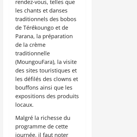
rendez-vous, telles que
les chants et danses
traditionnels des bobos
de Térékoungo et de
Parana, la préparation
de la crème
traditionnelle
(MoungouFara), la visite
des sites touristiques et
les défilés des clowns et
bouffons ainsi que les
expositions des produits
locaux.
Malgré la richesse du
programme de cette
journée, il faut noter