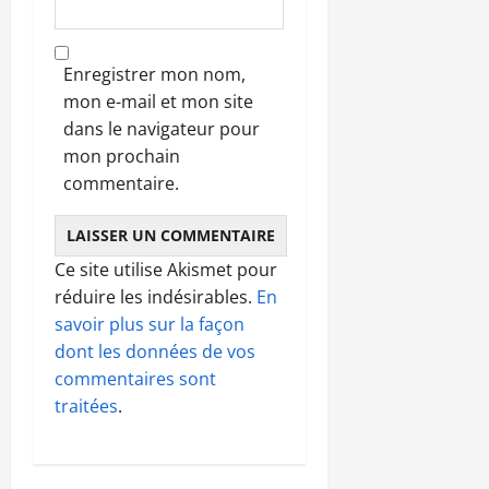
Enregistrer mon nom,
mon e-mail et mon site
dans le navigateur pour
mon prochain
commentaire.
Ce site utilise Akismet pour
réduire les indésirables.
En
savoir plus sur la façon
dont les données de vos
commentaires sont
traitées
.