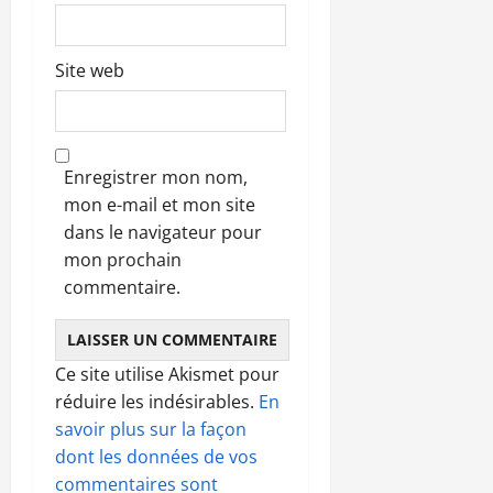
Site web
Enregistrer mon nom,
mon e-mail et mon site
dans le navigateur pour
mon prochain
commentaire.
Ce site utilise Akismet pour
réduire les indésirables.
En
savoir plus sur la façon
dont les données de vos
commentaires sont