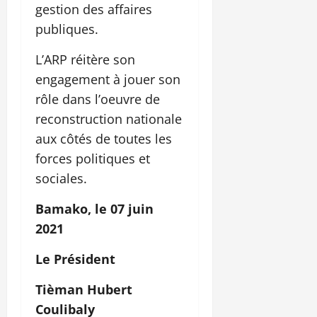
gestion des affaires
publiques.
L’ARP réitère son
engagement à jouer son
rôle dans l’oeuvre de
reconstruction nationale
aux côtés de toutes les
forces politiques et
sociales.
Bamako, le 07 juin
2021
Le Président
Tièman Hubert
Coulibaly