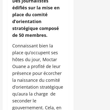
Des journalistes
édifiés sur la mise en
place du comité
d’orientation
stratégique composé
de 50 membres.
Connaissant bien la
place qu’occupent ses
hôtes du jour, Moctar
Ouane a profité de leur
présence pour écorcher
la naissance du comité
d’orientation stratégique
qu’aura la charge de
seconder le
gouvernement. Cela, en