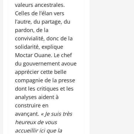
valeurs ancestrales.
Celles de l’élan vers
l’autre, du partage, du
pardon, de la
convivialité, donc de la
solidarité, explique
Moctar Ouane. Le chef
du gouvernement avoue
apprécier cette belle
compagnie de la presse
dont les critiques et les
analyses aident à
construire en
avançant.
« Je suis très
heureux de vous
accueillir ici que la