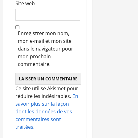
Site web
Enregistrer mon nom,
mon e-mail et mon site
dans le navigateur pour
mon prochain
commentaire.
Ce site utilise Akismet pour
réduire les indésirables.
En
savoir plus sur la façon
dont les données de vos
commentaires sont
traitées
.