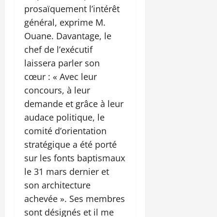
prosaïquement l’intérêt
général, exprime M.
Ouane. Davantage, le
chef de l’exécutif
laissera parler son
cœur : « Avec leur
concours, à leur
demande et grâce à leur
audace politique, le
comité d’orientation
stratégique a été porté
sur les fonts baptismaux
le 31 mars dernier et
son architecture
achevée ». Ses membres
sont désignés et il me