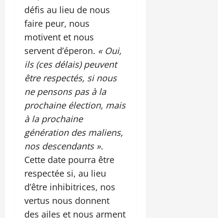
défis au lieu de nous
faire peur, nous
motivent et nous
servent d’éperon.
« Oui,
ils (ces délais) peuvent
être respectés, si nous
ne pensons pas à la
prochaine élection, mais
à la prochaine
génération des maliens,
nos descendants ».
Cette date pourra être
respectée si, au lieu
d’être inhibitrices, nos
vertus nous donnent
des ailes et nous arment