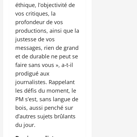
éthique, l’objectivité de
vos critiques, la
profondeur de vos
productions, ainsi que la
justesse de vos
messages, rien de grand
et de durable ne peut se
faire sans vous », a-t-il
prodigué aux
journalistes. Rappelant
les défis du moment, le
PM s’est, sans langue de
bois, aussi penché sur
d’autres sujets brûlants
du jour.