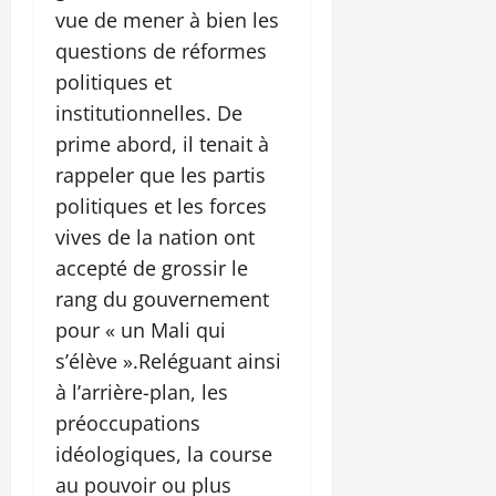
vue de mener à bien les
questions de réformes
politiques et
institutionnelles. De
prime abord, il tenait à
rappeler que les partis
politiques et les forces
vives de la nation ont
accepté de grossir le
rang du gouvernement
pour « un Mali qui
s’élève ».Reléguant ainsi
à l’arrière-plan, les
préoccupations
idéologiques, la course
au pouvoir ou plus