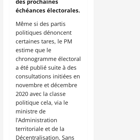
des prochaines
échéances électorales.
Même si des partis
politiques dénoncent
certaines tares, le PM
estime que le
chronogramme électoral
a été publié suite à des
consultations initiées en
novembre et décembre
2020 avec la classe
politique cela, via le
ministre de
l’Administration
territoriale et de la
Décentralisation. Sans