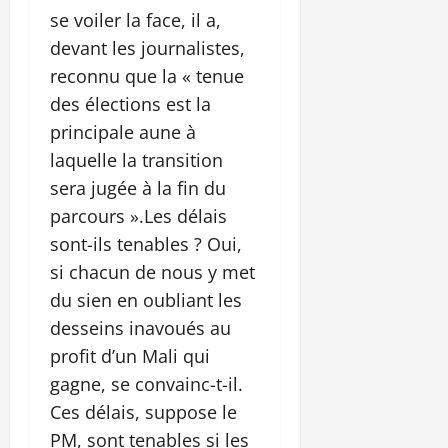
se voiler la face, il a,
devant les journalistes,
reconnu que la « tenue
des élections est la
principale aune à
laquelle la transition
sera jugée à la fin du
parcours ».Les délais
sont-ils tenables ? Oui,
si chacun de nous y met
du sien en oubliant les
desseins inavoués au
profit d’un Mali qui
gagne, se convainc-t-il.
Ces délais, suppose le
PM, sont tenables si les