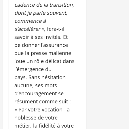
cadence de la transition,
dont je parle souvent,
commence à
s’accélérer »
, fera-t-il
savoir à ses invités. Et
de donner l’assurance
que la presse malienne
joue un rôle délicat dans
l’émergence du
pays. Sans hésitation
aucune, ses mots
d’encouragement se
résument comme suit :
« Par votre vocation, la
noblesse de votre
métier, la fidélité à votre