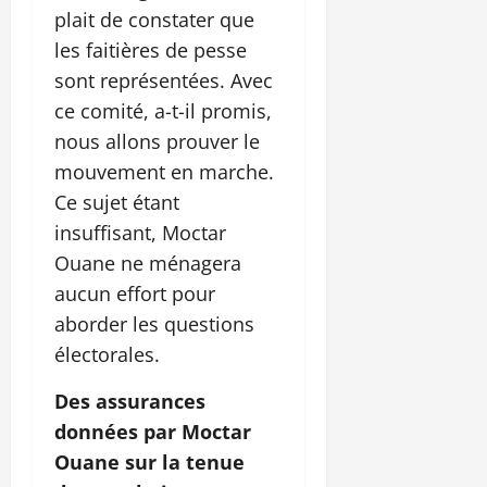
plait de constater que
les faitières de pesse
sont représentées. Avec
ce comité, a-t-il promis,
nous allons prouver le
mouvement en marche.
Ce sujet étant
insuffisant, Moctar
Ouane ne ménagera
aucun effort pour
aborder les questions
électorales.
Des assurances
données par Moctar
Ouane sur la tenue