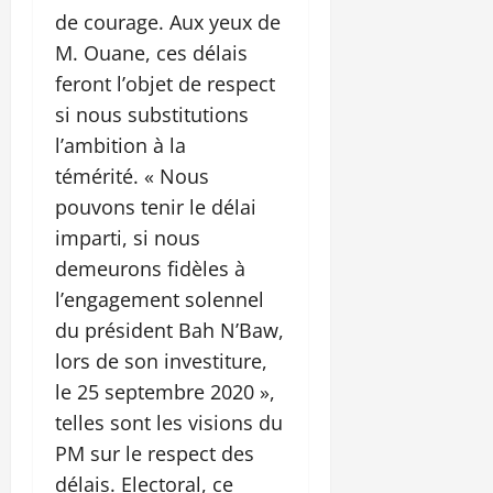
de courage. Aux yeux de
M. Ouane, ces délais
feront l’objet de respect
si nous substitutions
l’ambition à la
témérité. « Nous
pouvons tenir le délai
imparti, si nous
demeurons fidèles à
l’engagement solennel
du président Bah N’Baw,
lors de son investiture,
le 25 septembre 2020 »,
telles sont les visions du
PM sur le respect des
délais. Electoral, ce