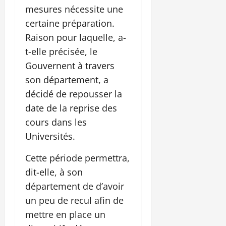
mesures nécessite une
certaine préparation.
Raison pour laquelle, a-
t-elle précisée, le
Gouvernent à travers
son département, a
décidé de repousser la
date de la reprise des
cours dans les
Universités.
Cette période permettra,
dit-elle, à son
département de d’avoir
un peu de recul afin de
mettre en place un