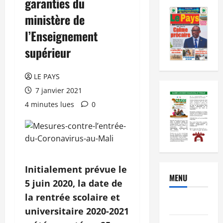
garanties du
ministère de
l’Enseignement
supérieur
LE PAYS
7 janvier 2021
4 minutes lues
0
Initialement prévue le
MENU
5 juin 2020, la date de
la rentrée scolaire et
Brèves
universitaire 2020-2021