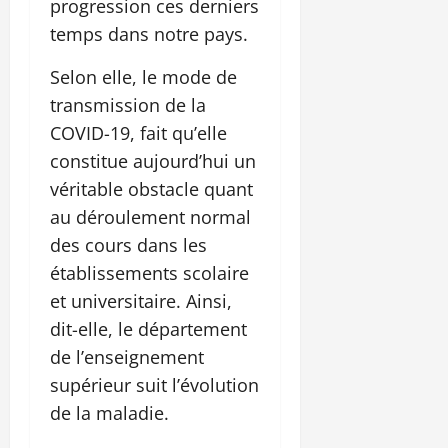
progression ces derniers
temps dans notre pays.
Selon elle, le mode de
transmission de la
COVID-19, fait qu’elle
constitue aujourd’hui un
véritable obstacle quant
au déroulement normal
des cours dans les
établissements scolaire
et universitaire. Ainsi,
dit-elle, le département
de l’enseignement
supérieur suit l’évolution
de la maladie.