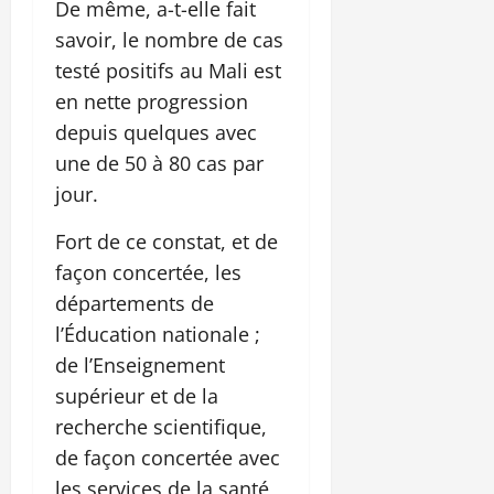
De même, a-t-elle fait
savoir, le nombre de cas
testé positifs au Mali est
en nette progression
depuis quelques avec
une de 50 à 80 cas par
jour.
Fort de ce constat, et de
façon concertée, les
départements de
l’Éducation nationale ;
de l’Enseignement
supérieur et de la
recherche scientifique,
de façon concertée avec
les services de la santé