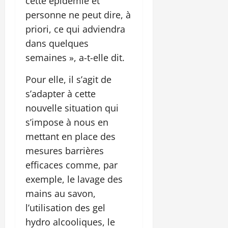
cette épidémie et
personne ne peut dire, à
priori, ce qui adviendra
dans quelques
semaines », a-t-elle dit.
Pour elle, il s’agit de
s’adapter à cette
nouvelle situation qui
s’impose à nous en
mettant en place des
mesures barrières
efficaces comme, par
exemple, le lavage des
mains au savon,
l’utilisation des gel
hydro alcooliques, le