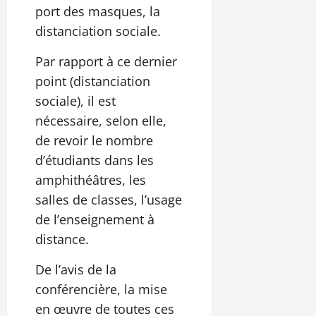
port des masques, la
distanciation sociale.
Par rapport à ce dernier
point (distanciation
sociale), il est
nécessaire, selon elle,
de revoir le nombre
d’étudiants dans les
amphithéâtres, les
salles de classes, l’usage
de l’enseignement à
distance.
De l’avis de la
conférencière, la mise
en œuvre de toutes ces