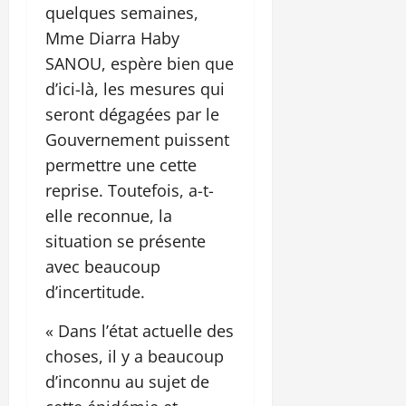
quelques semaines,
Mme Diarra Haby
SANOU, espère bien que
d’ici-là, les mesures qui
seront dégagées par le
Gouvernement puissent
permettre une cette
reprise. Toutefois, a-t-
elle reconnue, la
situation se présente
avec beaucoup
d’incertitude.
« Dans l’état actuelle des
choses, il y a beaucoup
d’inconnu au sujet de