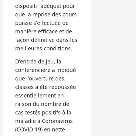
dispositif adéquat pour
que la reprise des cours
puisse s’effectuée de
manière efficace et de
façon définitive dans les
meilleures conditions.
D’entrée de jeu, la
conférencière a indiqué
que l’ouverture des
classes a été repoussée
essentiellement en
raison du nombre de
cas testés positifs à la
maladie à Coronavirus
(COVID-19) en nette