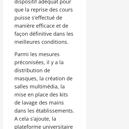
dispositif adéquat pour
que la reprise des cours
puisse s’effectué de
manière efficace et de
façon définitive dans les
meilleures conditions.
Parmi les mesures
préconisées, il y a la
distribution de
masques, la création de
salles multimédia, la
mise en place des kits
de lavage des mains
dans les établissements.
A cela s’ajoute, la
plateforme universitaire