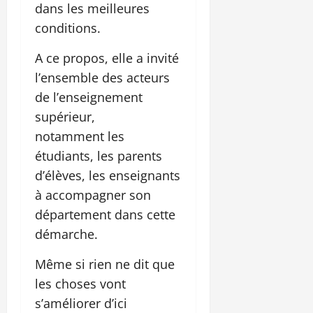
dans les meilleures
conditions.
A ce propos, elle a invité
l’ensemble des acteurs
de l’enseignement
supérieur,
notamment les
étudiants, les parents
d’élèves, les enseignants
à accompagner son
département dans cette
démarche.
Même si rien ne dit que
les choses vont
s’améliorer d’ici