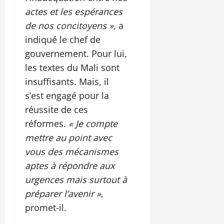
actes et les espérances
de nos concitoyens »,
a
indiqué le chef de
gouvernement. Pour lui,
les textes du Mali sont
insuffisants. Mais, il
s’est engagé pour la
réussite de ces
réformes.
« Je compte
mettre au point avec
vous des mécanismes
aptes à répondre aux
urgences mais surtout à
préparer l’avenir »
,
promet-il.