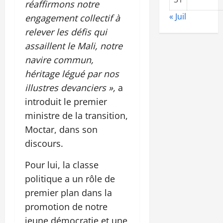
réaffirmons notre
« Juil
engagement collectif à
relever les défis qui
assaillent le Mali, notre
navire commun,
héritage légué par nos
illustres devanciers »,
a
introduit le premier
ministre de la transition,
Moctar, dans son
discours.
Pour lui, la classe
politique a un rôle de
premier plan dans la
promotion de notre
jeune démocratie et une