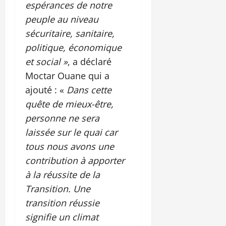
espérances de notre
peuple au niveau
sécuritaire, sanitaire,
politique, économique
et social »
, a déclaré
Moctar Ouane qui a
ajouté : «
Dans cette
quête de mieux-être,
personne ne sera
laissée sur le quai car
tous nous avons une
contribution à apporter
à la réussite de la
Transition. Une
transition réussie
signifie un climat