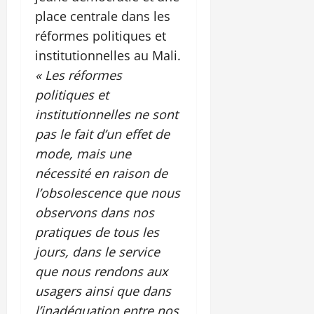
place centrale dans les
réformes politiques et
institutionnelles au Mali.
« Les réformes
politiques et
institutionnelles ne sont
pas le fait d’un effet de
mode, mais une
nécessité en raison de
l’obsolescence que nous
observons dans nos
pratiques de tous les
jours, dans le service
que nous rendons aux
usagers ainsi que dans
l’inadéquation entre nos