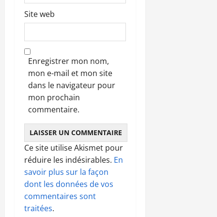
Site web
Enregistrer mon nom,
mon e-mail et mon site
dans le navigateur pour
mon prochain
commentaire.
Ce site utilise Akismet pour
réduire les indésirables.
En
savoir plus sur la façon
dont les données de vos
commentaires sont
traitées
.