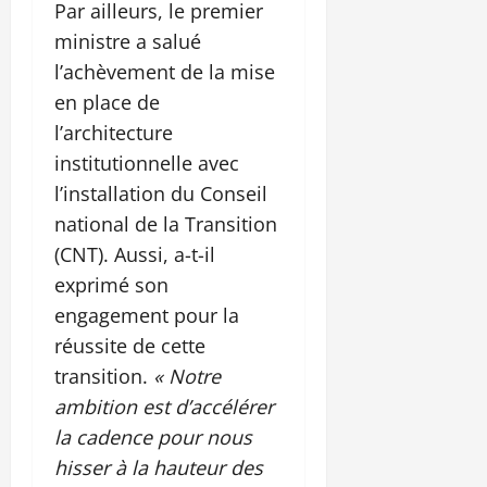
Par ailleurs, le premier
ministre a salué
l’achèvement de la mise
en place de
l’architecture
institutionnelle avec
l’installation du Conseil
national de la Transition
(CNT). Aussi, a-t-il
exprimé son
engagement pour la
réussite de cette
transition.
« Notre
ambition est d’accélérer
la cadence pour nous
hisser à la hauteur des