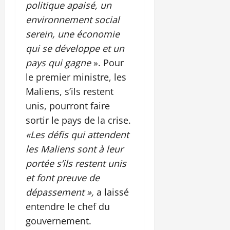
politique apaisé, un
environnement social
serein, une économie
qui se développe et un
pays qui gagne
». Pour
le premier ministre, les
Maliens, s’ils restent
unis, pourront faire
sortir le pays de la crise.
«Les défis qui attendent
les Maliens sont à leur
portée s’ils restent unis
et font preuve de
dépassement »,
a laissé
entendre le chef du
gouvernement.