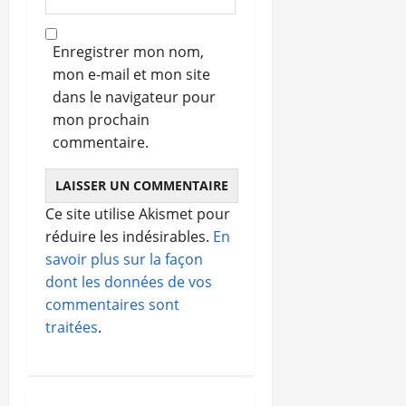
Enregistrer mon nom,
mon e-mail et mon site
dans le navigateur pour
mon prochain
commentaire.
Ce site utilise Akismet pour
réduire les indésirables.
En
savoir plus sur la façon
dont les données de vos
commentaires sont
traitées
.