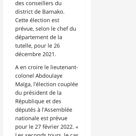
des conseillers du
district de Bamako.
Cette élection est
prévue, selon le chef du
département de la
tutelle, pour le 26
décembre 2021.
A en croire le lieutenant-
colonel Abdoulaye
Maïga, l’élection couplée
du président de la
République et des
députés à l’Assemblée
nationale est prévue
pour le 27 février 2022. «
Les seconds tours, le cas