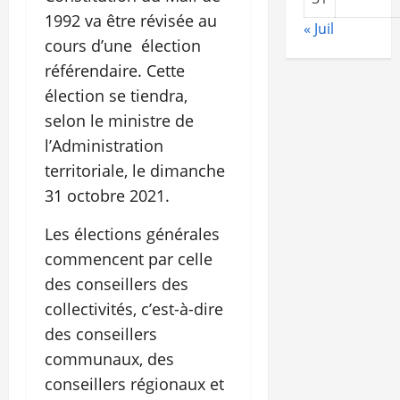
1992 va être révisée au
« Juil
cours d’une élection
référendaire. Cette
élection se tiendra,
selon le ministre de
l’Administration
territoriale, le dimanche
31 octobre 2021.
Les élections générales
commencent par celle
des conseillers des
collectivités, c’est-à-dire
des conseillers
communaux, des
conseillers régionaux et