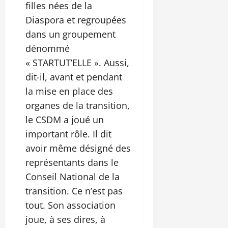
filles nées de la
Diaspora et regroupées
dans un groupement
dénommé
« STARTUT’ELLE ». Aussi,
dit-il, avant et pendant
la mise en place des
organes de la transition,
le CSDM a joué un
important rôle. Il dit
avoir même désigné des
représentants dans le
Conseil National de la
transition. Ce n’est pas
tout. Son association
joue, à ses dires, à