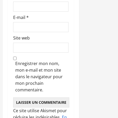
E-mail
*
Site web
Enregistrer mon nom,
mon e-mail et mon site
dans le navigateur pour
mon prochain
commentaire.
Ce site utilise Akismet pour
réduire les indésirables.
En