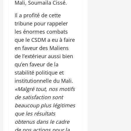
Mali, Soumaila Cissé.
Il a profité de cette
tribune pour rappeler
les énormes combats
que le CSDM a eu à faire
en faveur des Maliens
de l’extérieur aussi bien
qu’en faveur de la
stabilité politique et
institutionnelle du Mali.
«Malgré tout, nos motifs
de satisfaction sont
beaucoup plus légitimes
que les résultats
obtenus dans le cadre
de nos actions pour la