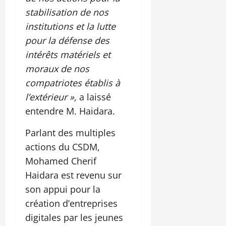
stabilisation de nos
institutions et la lutte
pour la défense des
intérêts matériels et
moraux de nos
compatriotes établis à
l’extérieur »,
a laissé
entendre M. Haidara.
Parlant des multiples
actions du CSDM,
Mohamed Cherif
Haidara est revenu sur
son appui pour la
création d’entreprises
digitales par les jeunes