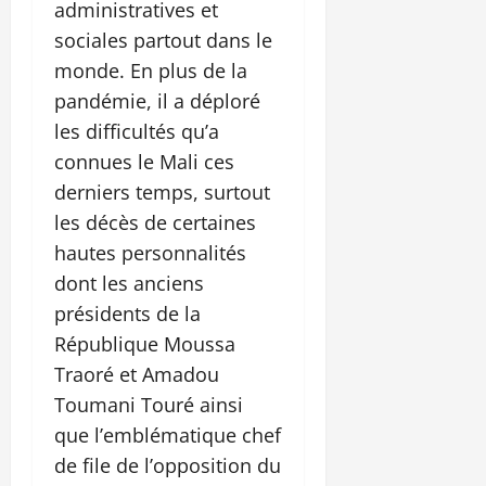
administratives et
sociales partout dans le
monde. En plus de la
pandémie, il a déploré
les difficultés qu’a
connues le Mali ces
derniers temps, surtout
les décès de certaines
hautes personnalités
dont les anciens
présidents de la
République Moussa
Traoré et Amadou
Toumani Touré ainsi
que l’emblématique chef
de file de l’opposition du