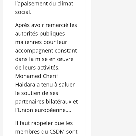
l’apaisement du climat
social.
Après avoir remercié les
autorités publiques
maliennes pour leur
accompagnent constant
dans la mise en œuvre
de leurs activités,
Mohamed Cherif
Haidara a tenu à saluer
le soutien de ses
partenaires bilatéraux et
l’Union européenne….
Il faut rappeler que les
membres du CSDM sont