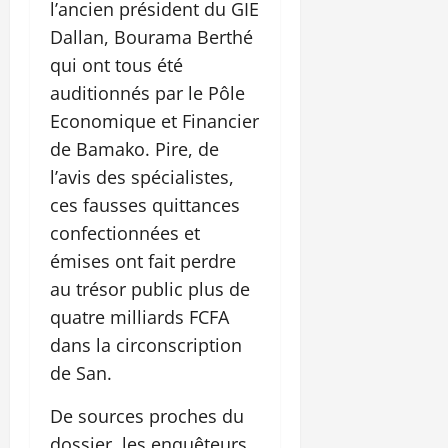
l’ancien président du GIE
Dallan, Bourama Berthé
qui ont tous été
auditionnés par le Pôle
Economique et Financier
de Bamako. Pire, de
l’avis des spécialistes,
ces fausses quittances
confectionnées et
émises ont fait perdre
au trésor public plus de
quatre milliards FCFA
dans la circonscription
de San.
De sources proches du
dossier, les enquêteurs