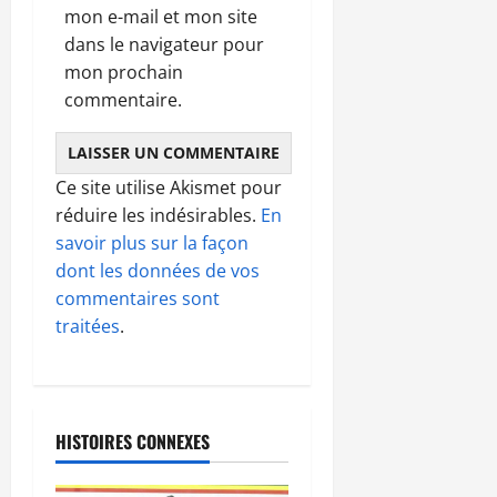
mon e-mail et mon site
dans le navigateur pour
mon prochain
commentaire.
Ce site utilise Akismet pour
réduire les indésirables.
En
savoir plus sur la façon
dont les données de vos
commentaires sont
traitées
.
HISTOIRES CONNEXES