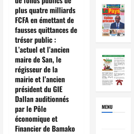
plus quatre milliards
FCFA en émettant de
fausses quittances de
trésor public :
L’actuel et l’ancien
maire de San, le
régisseur de la
mairie et l’ancien
président du GIE
Dallan auditionnés
par le Pôle
MENU
économique et
Brèves
Financier de Bamako