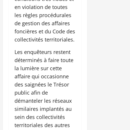
en violation de toutes
les règles procédurales
de gestion des affaires
foncières et du Code des
collectivités territoriales.
Les enquêteurs restent
déterminés à faire toute
la lumière sur cette
affaire qui occasionne
des saignées le Trésor
public afin de
démanteler les réseaux
similaires implantés au
sein des collectivités
territoriales des autres