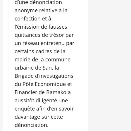
d’une dénonciation
anonyme relative à la
confection et à
l’émission de fausses
quittances de trésor par
un réseau entretenu par
certains cadres de la
mairie de la commune
urbaine de San, la
Brigade d’investigations
du Pôle Economique et
Financier de Bamako a
aussitôt diligenté une
enquête afin d’en savoir
davantage sur cette
dénonciation.