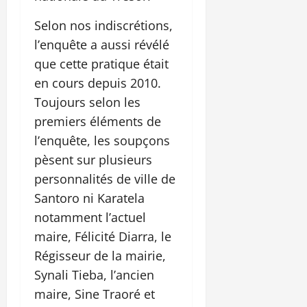
Selon nos indiscrétions,
l’enquête a aussi révélé
que cette pratique était
en cours depuis 2010.
Toujours selon les
premiers éléments de
l’enquête, les soupçons
pèsent sur plusieurs
personnalités de ville de
Santoro ni Karatela
notamment l’actuel
maire, Félicité Diarra, le
Régisseur de la mairie,
Synali Tieba, l’ancien
maire, Sine Traoré et