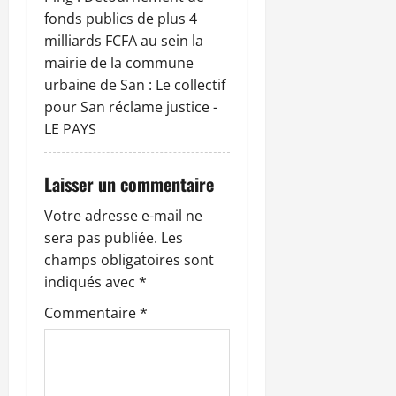
e
fonds publics de plus 4
milliards FCFA au sein la
mairie de la commune
urbaine de San : Le collectif
pour San réclame justice -
LE PAYS
Laisser un commentaire
Votre adresse e-mail ne
sera pas publiée.
Les
champs obligatoires sont
indiqués avec
*
Commentaire
*