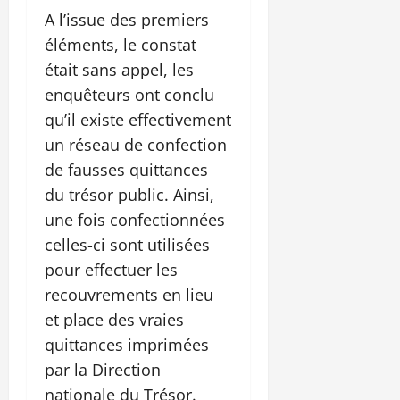
A l’issue des premiers
éléments, le constat
était sans appel, les
enquêteurs ont conclu
qu’il existe effectivement
un réseau de confection
de fausses quittances
du trésor public. Ainsi,
une fois confectionnées
celles-ci sont utilisées
pour effectuer les
recouvrements en lieu
et place des vraies
quittances imprimées
par la Direction
nationale du Trésor.