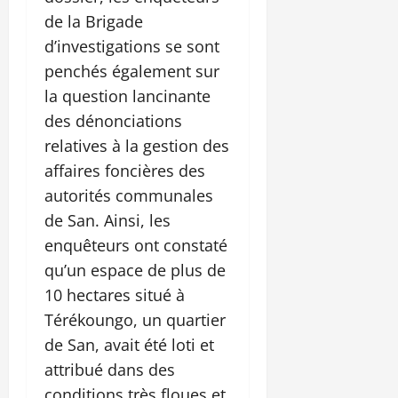
de la Brigade
d’investigations se sont
penchés également sur
la question lancinante
des dénonciations
relatives à la gestion des
affaires foncières des
autorités communales
de San. Ainsi, les
enquêteurs ont constaté
qu’un espace de plus de
10 hectares situé à
Térékoungo, un quartier
de San, avait été loti et
attribué dans des
conditions très floues et