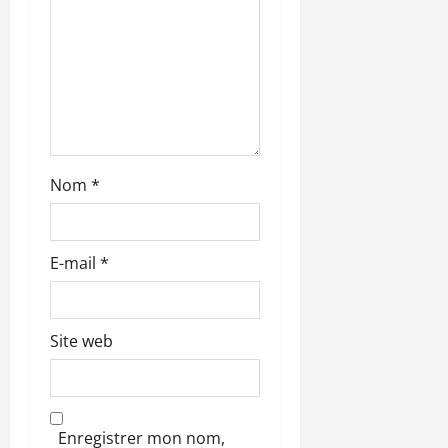
Nom
*
E-mail
*
Site web
Enregistrer mon nom,