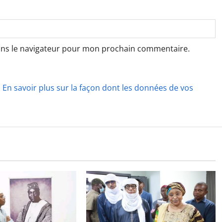
ans le navigateur pour mon prochain commentaire.
.
En savoir plus sur la façon dont les données de vos