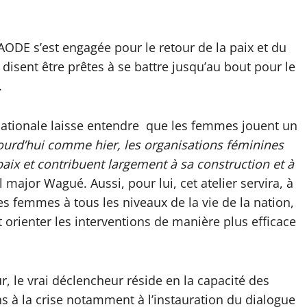
ODE s’est engagée pour le retour de la paix et du
disent être prêtes à se battre jusqu’au bout pour le
.
n nationale laisse entendre que les femmes jouent un
ourd’hui comme hier, les organisations féminines
aix et contribuent largement à sa construction et à
 major Wagué. Aussi, pour lui, cet atelier servira, à
es femmes à tous les niveaux de la vie de la nation,
 orienter les interventions de manière plus efficace
r, le vrai déclencheur réside en la capacité des
ns à la crise notamment à l’instauration du dialogue