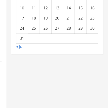
10
11
12
13
14
15
16
17
18
19
20
21
22
23
24
25
26
27
28
29
30
31
« Juil