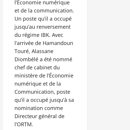
l’Économie numérique
et de la communication.
Un poste qu’il a occupé
jusqu’au renversement
du régime IBK. Avec
l’arrivée de Hamandoun
Touré, Alassane
Diombélé a été nommé
chef de cabinet du
ministère de l’Économie
numérique et de la
Communication, poste
qu’il a occupé jusqu’à sa
nomination comme
Directeur général de
l’ORTM.