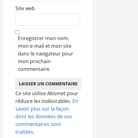
Site web
Enregistrer mon nom,
mon e-mail et mon site
dans le navigateur pour
mon prochain
commentaire.
Ce site utilise Akismet pour
réduire les indésirables.
En
savoir plus sur la façon
dont les données de vos
commentaires sont
traitées
.