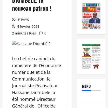
nouveau patron !
LE PAYS
4 février 2021
2 minutes lues
0
Le chef de cabinet du
ministère de l’Économie
numérique et de la
Communication, le
Journaliste-Réalisateur
MENU
Hassane Diombelé, a
Brèves
été nommé Directeur
Général de l’Office de