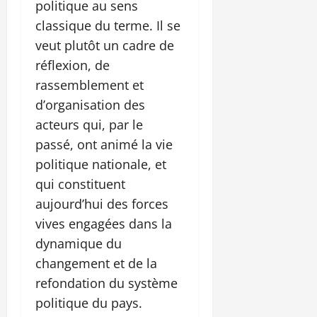
politique au sens
classique du terme. Il se
veut plutôt un cadre de
réflexion, de
rassemblement et
d’organisation des
acteurs qui, par le
passé, ont animé la vie
politique nationale, et
qui constituent
aujourd’hui des forces
vives engagées dans la
dynamique du
changement et de la
refondation du système
politique du pays.