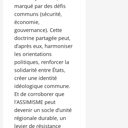
marqué par des défis
communs (sécurité,
économie,
gouvernance). Cette
doctrine partagée peut,
d’après eux, harmoniser
les orientations
politiques, renforcer la
solidarité entre États,
créer une identité
idéologique commune.
Et de corroborer que
l’ASSIMISME peut
devenir un socle d’unité
régionale durable, un
levier de résistance