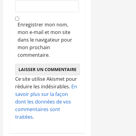
Enregistrer mon nom,
mon e-mail et mon site
dans le navigateur pour
mon prochain
commentaire.
Ce site utilise Akismet pour
réduire les indésirables.
En
savoir plus sur la façon
dont les données de vos
commentaires sont
traitées
.