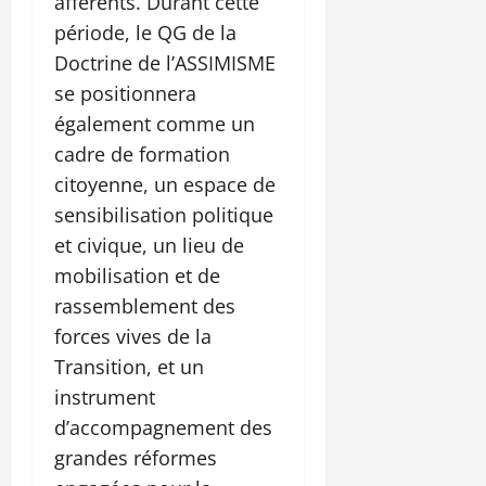
afférents. Durant cette
période, le QG de la
Doctrine de l’ASSIMISME
se positionnera
également comme un
cadre de formation
citoyenne, un espace de
sensibilisation politique
et civique, un lieu de
mobilisation et de
rassemblement des
forces vives de la
Transition, et un
instrument
d’accompagnement des
grandes réformes