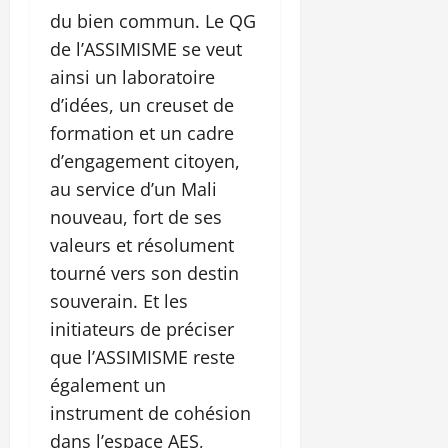
du bien commun. Le QG
de l’ASSIMISME se veut
ainsi un laboratoire
d’idées, un creuset de
formation et un cadre
d’engagement citoyen,
au service d’un Mali
nouveau, fort de ses
valeurs et résolument
tourné vers son destin
souverain. Et les
initiateurs de préciser
que l’ASSIMISME reste
également un
instrument de cohésion
dans l’espace AES,