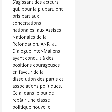
S’agissant des acteurs
qui, pour la plupart, ont
pris part aux
concertations
nationales, aux Assises
Nationales de la
Refondation, ANR, au
Dialogue Inter-Maliens
ayant conduit à des
positions courageuses
en faveur de la
dissolution des partis et
associations politiques.
Cela, dans le but de
rebâtir une classe
politique nouvelle,