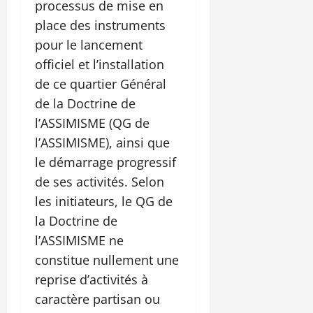
processus de mise en
place des instruments
pour le lancement
officiel et l’installation
de ce quartier Général
de la Doctrine de
l’ASSIMISME (QG de
l’ASSIMISME), ainsi que
le démarrage progressif
de ses activités. Selon
les initiateurs, le QG de
la Doctrine de
l’ASSIMISME ne
constitue nullement une
reprise d’activités à
caractère partisan ou