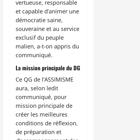
vertueuse, responsable
et capable d’animer une
démocratie saine,
souveraine et au service
exclusif du peuple
malien, a-t-on appris du
communiqué.
La mission principale du DG
Ce QG de l’ASSIMISME
aura, selon ledit
communiqué, pour
mission principale de
créer les meilleures
conditions de réflexion,
de préparation et