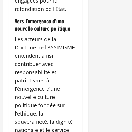
engagées pour la
refondation de l’État.
Vers l’émergence d’une
nouvelle culture politique
Les acteurs de la
Doctrine de l’ASSIMISME
entendent ainsi
contribuer avec
responsabilité et
patriotisme, à
l’émergence d’une
nouvelle culture
politique fondée sur
l’éthique, la
souveraineté, la dignité
nationale et le service