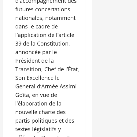
d’accompagnement des
futures concertations
nationales, notamment
dans le cadre de
l’application de l’article
39 de la Constitution,
annoncée par le
Président de la
Transition, Chef de l’État,
Son Excellence le
General d’Armée Assimi
Goïta, en vue de
l’élaboration de la
nouvelle charte des
partis politiques et des
textes législatifs y