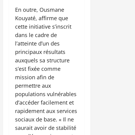
En outre, Ousmane
Kouyaté, affirme que
cette initiative s’inscrit
dans le cadre de
l’atteinte d’un des
principaux résultats
auxquels sa structure
s’est fixée comme
mission afin de
permettre aux
populations vulnérables
d’accéder facilement et
rapidement aux services
sociaux de base. « Il ne
saurait avoir de stabilité