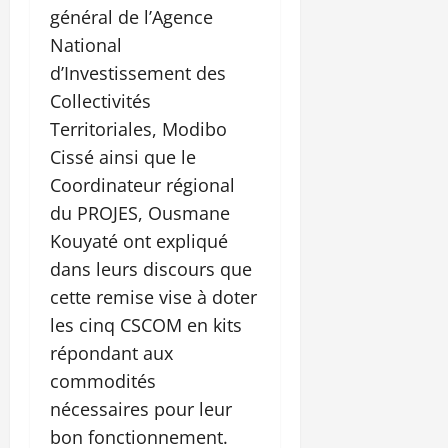
général de l’Agence
National
d’Investissement des
Collectivités
Territoriales, Modibo
Cissé ainsi que le
Coordinateur régional
du PROJES, Ousmane
Kouyaté ont expliqué
dans leurs discours que
cette remise vise à doter
les cinq CSCOM en kits
répondant aux
commodités
nécessaires pour leur
bon fonctionnement.