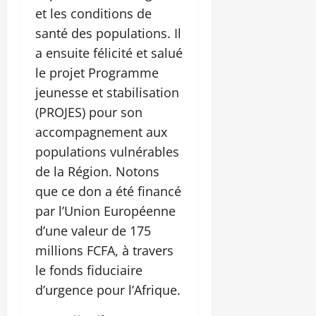
et les conditions de
santé des populations. Il
a ensuite félicité et salué
le projet Programme
jeunesse et stabilisation
(PROJES) pour son
accompagnement aux
populations vulnérables
de la Région. Notons
que ce don a été financé
par l’Union Européenne
d’une valeur de 175
millions FCFA, à travers
le fonds fiduciaire
d’urgence pour l’Afrique.