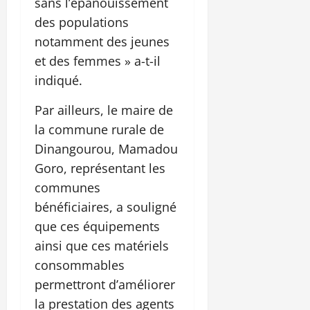
sans l’épanouissement
des populations
notamment des jeunes
et des femmes » a-t-il
indiqué.
Par ailleurs, le maire de
la commune rurale de
Dinangourou, Mamadou
Goro, représentant les
communes
bénéficiaires, a souligné
que ces équipements
ainsi que ces matériels
consommables
permettront d’améliorer
la prestation des agents