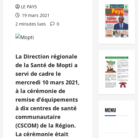
LE PAYS
19 mars 2021
2 minutes lues
0
La Direction régionale
de la Santé de Mopti a
servi de cadre le
mercredi 10 mars 2021,
à la cérémonie de
remise d’équipements
à dix centres de santé
MENU
communautaire
(CSCOM) de la Région.
Brèves
La cérémonie était