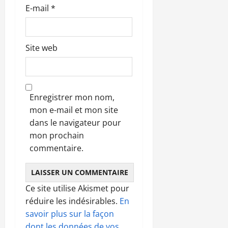
E-mail
*
Site web
Enregistrer mon nom,
mon e-mail et mon site
dans le navigateur pour
mon prochain
commentaire.
Ce site utilise Akismet pour
réduire les indésirables.
En
savoir plus sur la façon
dont les données de vos