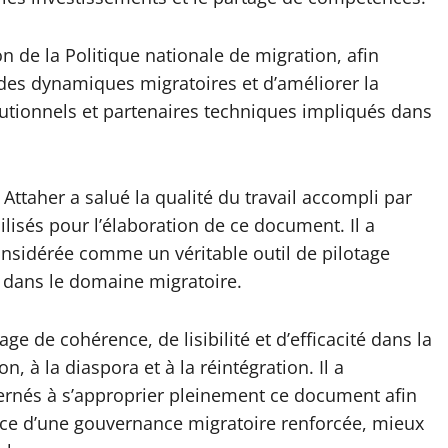
on de la Politique nationale de migration, afin
 des dynamiques migratoires et d’améliorer la
itutionnels et partenaires techniques impliqués dans
 Attaher a salué la qualité du travail accompli par
lisés pour l’élaboration de ce document. Il a
considérée comme un véritable outil de pilotage
e dans le domaine migratoire.
ge de cohérence, de lisibilité et d’efficacité dans la
, à la diaspora et à la réintégration. Il a
ernés à s’approprier pleinement ce document afin
vice d’une gouvernance migratoire renforcée, mieux