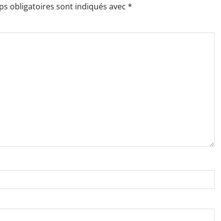
s obligatoires sont indiqués avec
*