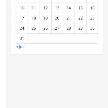
10
11
12
13
14
15
16
17
18
19
20
21
22
23
24
25
26
27
28
29
30
31
« Juil