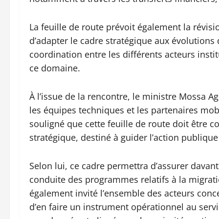
La feuille de route prévoit également la révisi
d’adapter le cadre stratégique aux évolutions
coordination entre les différents acteurs inst
ce domaine.
À l’issue de la rencontre, le ministre Mossa Ag
les équipes techniques et les partenaires mobi
souligné que cette feuille de route doit être 
stratégique, destiné à guider l’action publiqu
Selon lui, ce cadre permettra d’assurer davanta
conduite des programmes relatifs à la migration
également invité l’ensemble des acteurs conc
d’en faire un instrument opérationnel au ser