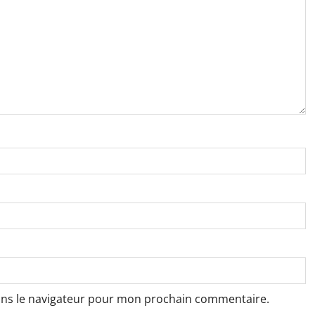
ans le navigateur pour mon prochain commentaire.