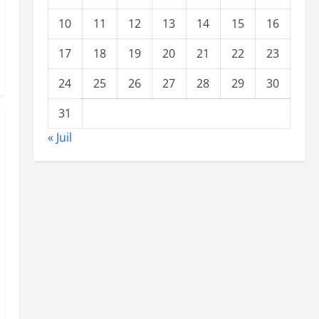
10
11
12
13
14
15
16
17
18
19
20
21
22
23
24
25
26
27
28
29
30
31
« Juil