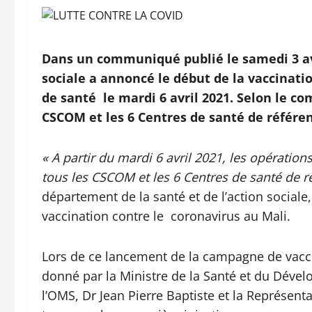
Dans un communiqué publié le samedi 3 avri
sociale a annoncé le début de la vaccinati
de santé le mardi 6 avril 2021. Selon le c
CSCOM et les 6 Centres de santé de référe
« A partir du mardi 6 avril 2021, les opératio
tous les CSCOM et les 6 Centres de santé de r
département de la santé et de l’action social
vaccination contre le coronavirus au Mali.
Lors de ce lancement de la campagne de vaccin
donné par la Ministre de la Santé et du Dével
l’OMS, Dr Jean Pierre Baptiste et la Représent