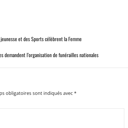
 jeunesse et des Sports célèbrent la Femme
es demandent l’organisation de funérailles nationales
s obligatoires sont indiqués avec
*