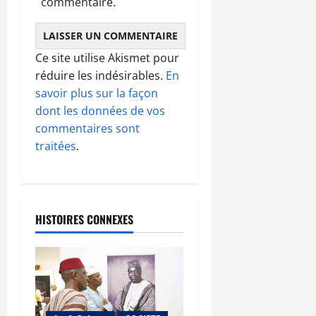
commentaire.
Ce site utilise Akismet pour
réduire les indésirables.
En
savoir plus sur la façon
dont les données de vos
commentaires sont
traitées
.
HISTOIRES CONNEXES