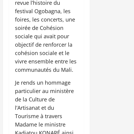
revue l’histoire du
festival Ogobagna, les
foires, les concerts, une
soirée de Cohésion
sociale qui avait pour
objectif de renforcer la
cohésion sociale et le
vivre ensemble entre les
communautés du Mali.
Je rends un hommage
particulier au ministère
de la Culture de
l’Artisanat et du
Tourisme à travers
Madame le ministre
Kadiatou KONARÉ ainsi