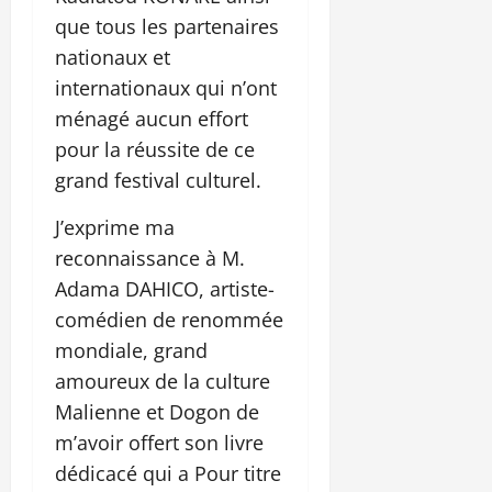
que tous les partenaires
nationaux et
internationaux qui n’ont
ménagé aucun effort
pour la réussite de ce
grand festival culturel.
J’exprime ma
reconnaissance à M.
Adama DAHICO, artiste-
comédien de renommée
mondiale, grand
amoureux de la culture
Malienne et Dogon de
m’avoir offert son livre
dédicacé qui a Pour titre