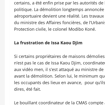
certains, a été enfin prise par les autorités d
politique. La démolition longtemps annoncée de
aéroportuaire devient une réalité. Les travaux
du ministre des Affaires foncières, de l’Urbani
Protection civile, le colonel Modibo Koné.
La frustration de Issa Kaou Djim
Si certains propriétaires de maisons démolies
n’est pas le cas de Issa Kaou Djim, coordinat
aux vidéo men, il s’est attaqué au ministre de 
avant la démolition. Selon lui, le minimum que
les occupants des lieux en avance, pour qu’ils
dires, été fait.
Le bouillant coordinateur de la CMAS compte al