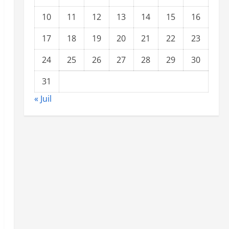
10
11
12
13
14
15
16
17
18
19
20
21
22
23
24
25
26
27
28
29
30
31
« Juil