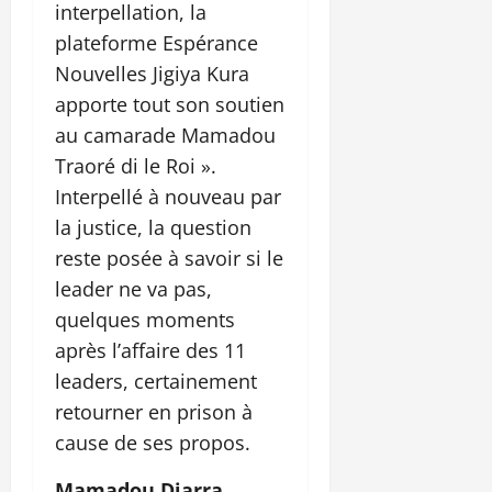
interpellation, la
plateforme Espérance
Nouvelles Jigiya Kura
apporte tout son soutien
au camarade Mamadou
Traoré di le Roi ».
Interpellé à nouveau par
la justice, la question
reste posée à savoir si le
leader ne va pas,
quelques moments
après l’affaire des 11
leaders, certainement
retourner en prison à
cause de ses propos.
Mamadou Diarra