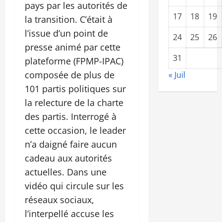
pays par les autorités de
17
18
19
la transition. C’était à
l’issue d’un point de
24
25
26
presse animé par cette
31
plateforme (FPMP-IPAC)
composée de plus de
« Juil
101 partis politiques sur
la relecture de la charte
des partis. Interrogé à
cette occasion, le leader
n’a daigné faire aucun
cadeau aux autorités
actuelles. Dans une
vidéo qui circule sur les
réseaux sociaux,
l’interpellé accuse les