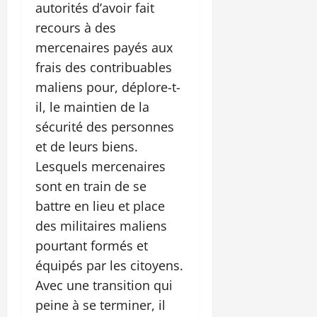
autorités d’avoir fait
recours à des
mercenaires payés aux
frais des contribuables
maliens pour, déplore-t-
il, le maintien de la
sécurité des personnes
et de leurs biens.
Lesquels mercenaires
sont en train de se
battre en lieu et place
des militaires maliens
pourtant formés et
équipés par les citoyens.
Avec une transition qui
peine à se terminer, il