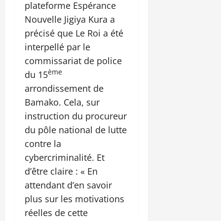
plateforme Espérance
Nouvelle Jigiya Kura a
précisé que Le Roi a été
interpellé par le
commissariat de police
ème
du 15
arrondissement de
Bamako. Cela, sur
instruction du procureur
du pôle national de lutte
contre la
cybercriminalité. Et
d’être claire : « En
attendant d’en savoir
plus sur les motivations
réelles de cette