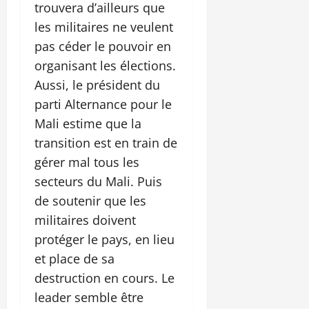
trouvera d’ailleurs que
les militaires ne veulent
pas céder le pouvoir en
organisant les élections.
Aussi, le président du
parti Alternance pour le
Mali estime que la
transition est en train de
gérer mal tous les
secteurs du Mali. Puis
de soutenir que les
militaires doivent
protéger le pays, en lieu
et place de sa
destruction en cours. Le
leader semble être