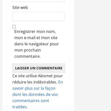
Site web
Enregistrer mon nom,
mon e-mail et mon site
dans le navigateur pour
mon prochain
commentaire.
Ce site utilise Akismet pour
réduire les indésirables.
En
savoir plus sur la façon
dont les données de vos
commentaires sont
traitées
.