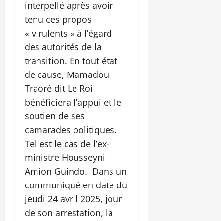
interpellé après avoir
tenu ces propos
« virulents » à l’égard
des autorités de la
transition. En tout état
de cause, Mamadou
Traoré dit Le Roi
bénéficiera l’appui et le
soutien de ses
camarades politiques.
Tel est le cas de l’ex-
ministre Housseyni
Amion Guindo. Dans un
communiqué en date du
jeudi 24 avril 2025, jour
de son arrestation, la