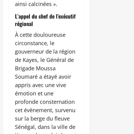
ainsi calcinées ».
L’appel du chef de l’exécutif
régional
À cette douloureuse
circonstance, le
gouverneur de la région
de Kayes, le Général de
Brigade Moussa
Soumaré a étayé avoir
appris avec une vive
émotion et une
profonde consternation
cet évènement, survenu
sur la berge du fleuve
Sénégal, dans la ville de