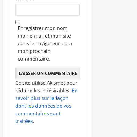
Enregistrer mon nom,
mon e-mail et mon site
dans le navigateur pour
mon prochain
commentaire.
Ce site utilise Akismet pour
réduire les indésirables.
En
savoir plus sur la façon
dont les données de vos
commentaires sont
traitées
.