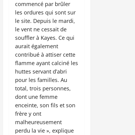
commencé par brûler
les ordures qui sont sur
le site. Depuis le mardi,
le vent ne cessait de
souffler à Kayes. Ce qui
aurait également
contribué à attiser cette
flamme ayant calciné les
huttes servant d’abri
pour les familles. Au
total, trois personnes,
dont une femme
enceinte, son fils et son
frère y ont
malheureusement
perdu la vie », explique