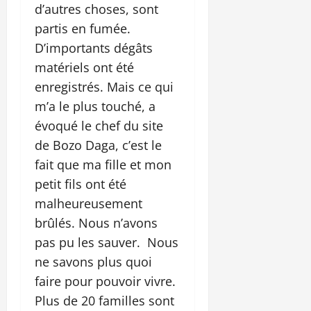
d’autres choses, sont
partis en fumée.
D’importants dégâts
matériels ont été
enregistrés. Mais ce qui
m’a le plus touché, a
évoqué le chef du site
de Bozo Daga, c’est le
fait que ma fille et mon
petit fils ont été
malheureusement
brûlés. Nous n’avons
pas pu les sauver. Nous
ne savons plus quoi
faire pour pouvoir vivre.
Plus de 20 familles sont