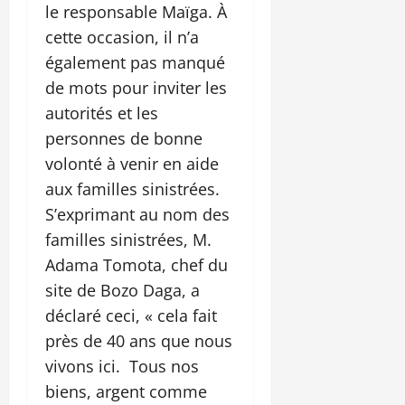
le responsable Maïga. À
cette occasion, il n’a
également pas manqué
de mots pour inviter les
autorités et les
personnes de bonne
volonté à venir en aide
aux familles sinistrées.
S’exprimant au nom des
familles sinistrées, M.
Adama Tomota, chef du
site de Bozo Daga, a
déclaré ceci, « cela fait
près de 40 ans que nous
vivons ici. Tous nos
biens, argent comme