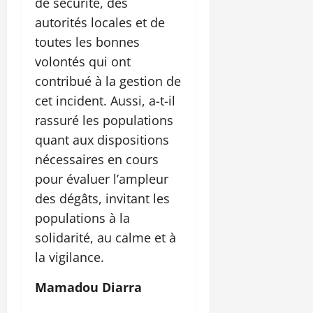
de sécurité, des
autorités locales et de
toutes les bonnes
volontés qui ont
contribué à la gestion de
cet incident. Aussi, a-t-il
rassuré les populations
quant aux dispositions
nécessaires en cours
pour évaluer l’ampleur
des dégâts, invitant les
populations à la
solidarité, au calme et à
la vigilance.
Mamadou Diarra