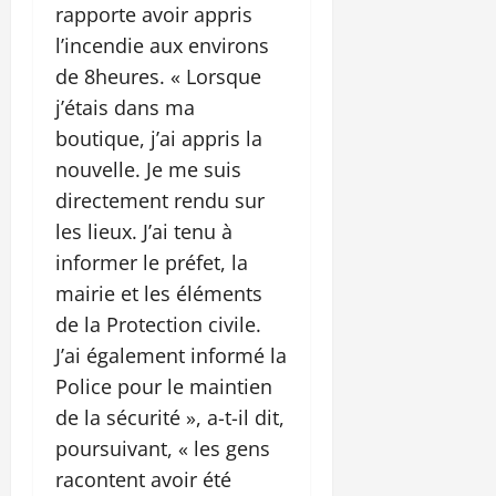
rapporte avoir appris
l’incendie aux environs
de 8heures. « Lorsque
j’étais dans ma
boutique, j’ai appris la
nouvelle. Je me suis
directement rendu sur
les lieux. J’ai tenu à
informer le préfet, la
mairie et les éléments
de la Protection civile.
J’ai également informé la
Police pour le maintien
de la sécurité », a-t-il dit,
poursuivant, « les gens
racontent avoir été