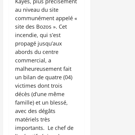
Kayes, plus précisément
au niveau du site
communément appelé «
site des Bozos ». Cet
incendie, qui s’est
propagé jusqu’aux
abords du centre
commercial, a
malheureusement fait
un bilan de quatre (04)
victimes dont trois
décès (d’une même
famille) et un blessé,
avec des dégâts
matériels très
importants. Le chef de