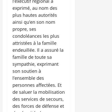
l’exécutif régional a
exprimé, au nom des
plus hautes autorités
ainsi qu’en son nom
propre, ses
condoléances les plus
attristées à la famille
endeuillée. Il a assuré la
famille de toute sa
sympathie, exprimant
son soutien à
l’ensemble des
personnes affectées. Et
de saluer la mobilisation
des services de secours,
des forces de défense et