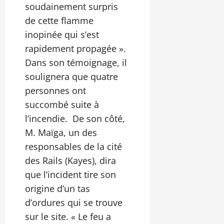
soudainement surpris
de cette flamme
inopinée qui s’est
rapidement propagée ».
Dans son témoignage, il
soulignera que quatre
personnes ont
succombé suite à
l’incendie. De son côté,
M. Maïga, un des
responsables de la cité
des Rails (Kayes), dira
que l’incident tire son
origine d’un tas
d’ordures qui se trouve
sur le site. « Le feu a