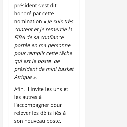
président s’est dit
honoré par cette
nomination
« Je suis très
content et je remercie la
FIBA de sa confiance
portée en ma personne
pour remplir cette tâche
qui est le poste de
président de mini basket
Afrique »
.
Afin, il invite les uns et
les autres à
l’accompagner pour
relever les défis liés à
son nouveau poste.