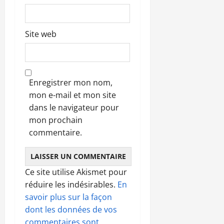
Site web
Enregistrer mon nom,
mon e-mail et mon site
dans le navigateur pour
mon prochain
commentaire.
Ce site utilise Akismet pour
réduire les indésirables.
En
savoir plus sur la façon
dont les données de vos
commentaires sont