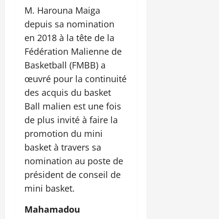
M. Harouna Maiga
depuis sa nomination
en 2018 à la tête de la
Fédération Malienne de
Basketball (FMBB) a
œuvré pour la continuité
des acquis du basket
Ball malien est une fois
de plus invité à faire la
promotion du mini
basket à travers sa
nomination au poste de
président de conseil de
mini basket.
Mahamadou