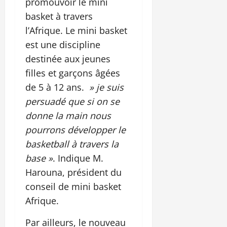
promouvoir le mini
basket à travers
l’Afrique. Le mini basket
est une discipline
destinée aux jeunes
filles et garçons âgées
de 5 à 12 ans.
» je suis
persuadé que si on se
donne la main nous
pourrons développer le
basketball à travers la
base »
. Indique M.
Harouna, président du
conseil de mini basket
Afrique.
Par ailleurs, le nouveau