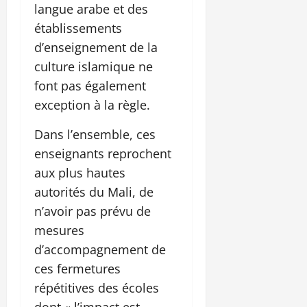
langue arabe et des
établissements
d’enseignement de la
culture islamique ne
font pas également
exception à la règle.
Dans l’ensemble, ces
enseignants reprochent
aux plus hautes
autorités du Mali, de
n’avoir pas prévu de
mesures
d’accompagnement de
ces fermetures
répétitives des écoles
dont « l’impact est