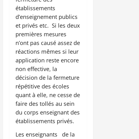
établissements
d’enseignement publics
et privés etc. Si les deux
premières mesures
n’ont pas causé assez de
réactions mêmes si leur
application reste encore
non effective, la
décision de la fermeture
répétitive des écoles
quant à elle, ne cesse de
faire des tollés au sein
du corps enseignant des
établissements privés.
Les enseignants de la