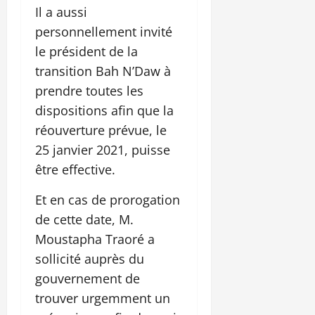
Il a aussi
personnellement invité
le président de la
transition Bah N’Daw à
prendre toutes les
dispositions afin que la
réouverture prévue, le
25 janvier 2021, puisse
être effective.
Et en cas de prorogation
de cette date, M.
Moustapha Traoré a
sollicité auprès du
gouvernement de
trouver urgemment un