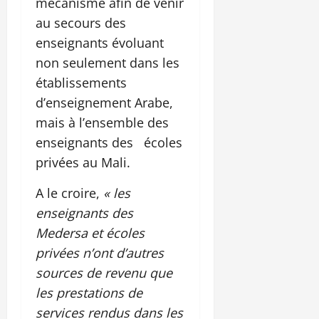
mécanisme afin de venir
au secours des
enseignants évoluant
non seulement dans les
établissements
d’enseignement Arabe,
mais à l’ensemble des
enseignants des écoles
privées au Mali.
A le croire,
« les
enseignants des
Medersa et écoles
privées n’ont d’autres
sources de revenu que
les prestations de
services rendus dans les