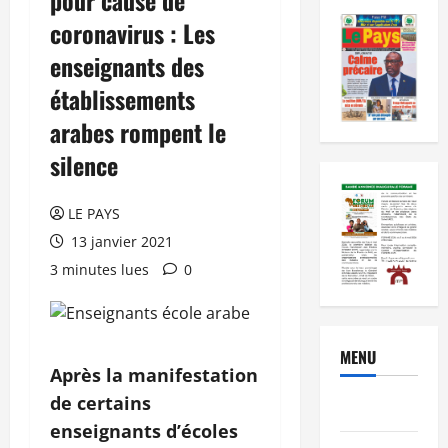
coronavirus : Les
enseignants des
établissements
arabes rompent le
silence
LE PAYS
13 janvier 2021
3 minutes lues
0
MENU
Après la manifestation
de certains
Brèves
enseignants d’écoles