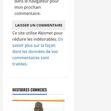
dans le navigateur pour
mon prochain
commentaire.
Ce site utilise Akismet pour
réduire les indésirables.
En
savoir plus sur la façon
dont les données de vos
commentaires sont
traitées
.
HISTOIRES CONNEXES