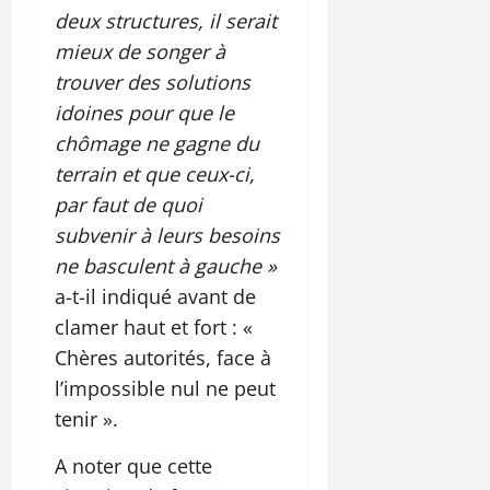
deux structures, il serait
mieux de songer à
trouver des solutions
idoines pour que le
chômage ne gagne du
terrain et que ceux-ci,
par faut de quoi
subvenir à leurs besoins
ne basculent à gauche »
a-t-il indiqué avant de
clamer haut et fort : «
Chères autorités, face à
l’impossible nul ne peut
tenir ».
A noter que cette