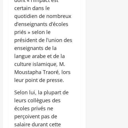
certain dans le
quotidien de nombreux
d’enseignants d’écoles
priés » selon le
président de l’union des
enseignants de la
langue arabe et de la
culture islamique, M.
Moustapha Traoré, lors
leur point de presse.
Selon lui, la plupart de
leurs collègues des
écoles privés ne
perçoivent pas de
salaire durant cette