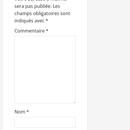
e
sera pas publiée.
Les
champs obligatoires sont
indiqués avec
*
Commentaire
*
Nom
*