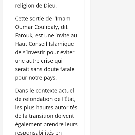
religion de Dieu.
Cette sortie de l’Imam
Oumar Coulibaly, dit
Farouk, est une invite au
Haut Conseil Islamique
de s’investir pour éviter
une autre crise qui
serait sans doute fatale
pour notre pays.
Dans le contexte actuel
de refondation de l’État,
les plus hautes autorités
de la transition doivent
également prendre leurs
responsabilités en