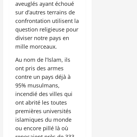
aveuglés ayant échoué
sur d’autres terrains de
confrontation utilisent la
question religieuse pour
diviser notre pays en
mille morceaux.
Au nom de l’Islam, ils
ont pris des armes
contre un pays déjà à
95% musulmans,
incendié des villes qui
ont abrité les toutes
premières universités
islamiques du monde
ou encore pillé là où
reposaient près de 333