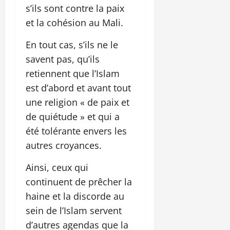
s’ils sont contre la paix
et la cohésion au Mali.
En tout cas, s’ils ne le
savent pas, qu’ils
retiennent que l’Islam
est d’abord et avant tout
une religion « de paix et
de quiétude » et qui a
été tolérante envers les
autres croyances.
Ainsi, ceux qui
continuent de prêcher la
haine et la discorde au
sein de l’Islam servent
d’autres agendas que la