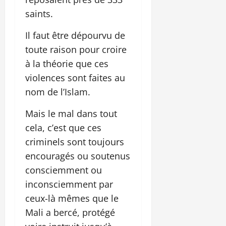
saints.
Il faut être dépourvu de
toute raison pour croire
à la théorie que ces
violences sont faites au
nom de l’Islam.
Mais le mal dans tout
cela, c’est que ces
criminels sont toujours
encouragés ou soutenus
consciemment ou
inconsciemment par
ceux-là mêmes que le
Mali a bercé, protégé