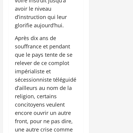
voire instruit jusqu’à
avoir le niveau
d’instruction qui leur
glorifie aujourd’hui.
Après dix ans de
souffrance et pendant
que le pays tente de se
relever de ce complot
impérialiste et
sécessionniste téléguidé
d’ailleurs au nom de la
religion, certains
concitoyens veulent
encore ouvrir un autre
front, pour ne pas dire,
une autre crise comme