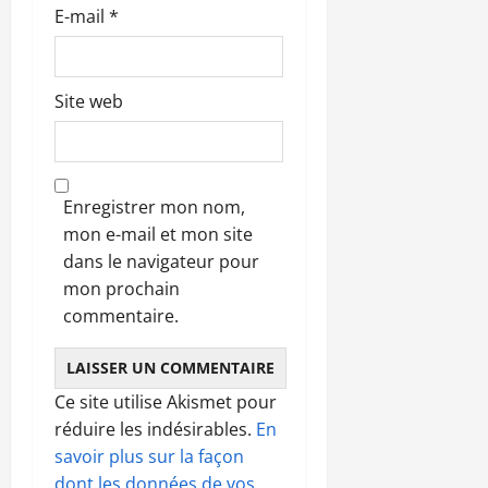
E-mail
*
Site web
Enregistrer mon nom,
mon e-mail et mon site
dans le navigateur pour
mon prochain
commentaire.
Ce site utilise Akismet pour
réduire les indésirables.
En
savoir plus sur la façon
dont les données de vos