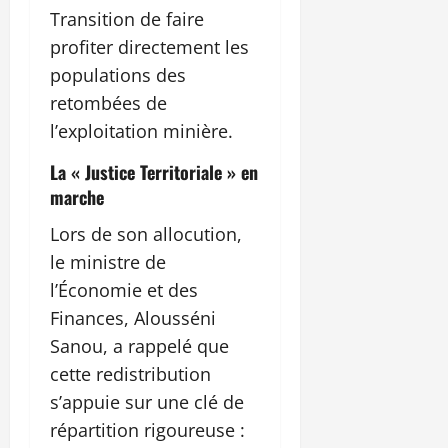
Transition de faire
profiter directement les
populations des
retombées de
l’exploitation minière.
La « Justice Territoriale » en
marche
Lors de son allocution,
le ministre de
l’Économie et des
Finances, Alousséni
Sanou, a rappelé que
cette redistribution
s’appuie sur une clé de
répartition rigoureuse :