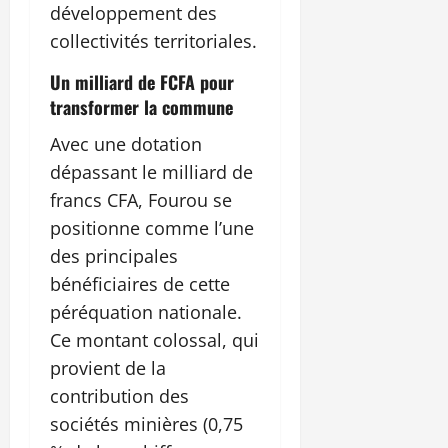
développement des
collectivités territoriales.
Un milliard de FCFA pour
transformer la commune
Avec une dotation
dépassant le milliard de
francs CFA, Fourou se
positionne comme l’une
des principales
bénéficiaires de cette
péréquation nationale.
Ce montant colossal, qui
provient de la
contribution des
sociétés minières (0,75