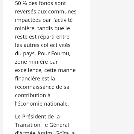
50 % des fonds sont
reversés aux communes
impactées par l’activité
minière, tandis que le
reste est réparti entre
les autres collectivités
du pays. Pour Fourou,
zone minière par
excellence, cette manne
financière est la
reconnaissance de sa
contribution à
l’économie nationale.
Le Président de la
Transition, le Général
d’Armée Assimi Goïta, a