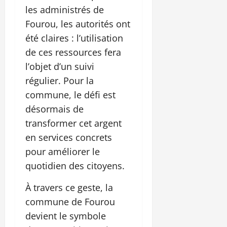
les administrés de
Fourou, les autorités ont
été claires : l’utilisation
de ces ressources fera
l’objet d’un suivi
régulier. Pour la
commune, le défi est
désormais de
transformer cet argent
en services concrets
pour améliorer le
quotidien des citoyens.
À travers ce geste, la
commune de Fourou
devient le symbole