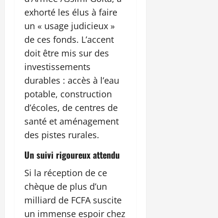
exhorté les élus à faire
un « usage judicieux »
de ces fonds. L’accent
doit être mis sur des
investissements
durables : accès à l’eau
potable, construction
d’écoles, de centres de
santé et aménagement
des pistes rurales.
Un suivi rigoureux attendu
Si la réception de ce
chèque de plus d’un
milliard de FCFA suscite
un immense espoir chez