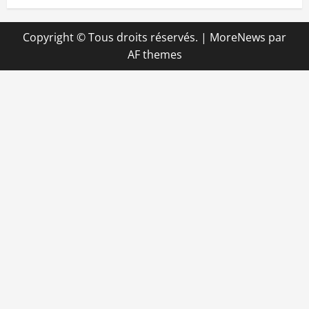
Copyright © Tous droits réservés.
|
MoreNews
par
AF themes