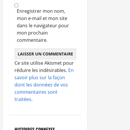
Enregistrer mon nom,
mon e-mail et mon site
dans le navigateur pour
mon prochain
commentaire.
Ce site utilise Akismet pour
réduire les indésirables.
En
savoir plus sur la façon
dont les données de vos
commentaires sont
traitées
.
HISTOIRES CONNEXES