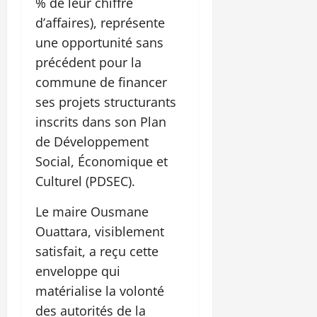
% de leur chiffre
d’affaires), représente
une opportunité sans
précédent pour la
commune de financer
ses projets structurants
inscrits dans son Plan
de Développement
Social, Économique et
Culturel (PDSEC).
Le maire Ousmane
Ouattara, visiblement
satisfait, a reçu cette
enveloppe qui
matérialise la volonté
des autorités de la