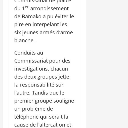
Commissariat de police
er
du 1
arrondissement
de Bamako a pu éviter le
pire en interpelant les
six jeunes armés d’arme
blanche.
Conduits au
Commissariat pour des
investigations, chacun
des deux groupes jette
la responsabilité sur
l’autre. Tandis que le
premier groupe souligne
un problème de
téléphone qui serait la
cause de l’altercation et