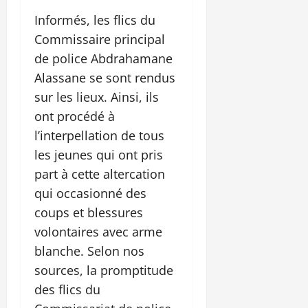
Informés, les flics du
Commissaire principal
de police Abdrahamane
Alassane se sont rendus
sur les lieux. Ainsi, ils
ont procédé à
l’interpellation de tous
les jeunes qui ont pris
part à cette altercation
qui occasionné des
coups et blessures
volontaires avec arme
blanche. Selon nos
sources, la promptitude
des flics du