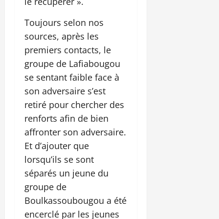
le récupérer ».
Toujours selon nos
sources, après les
premiers contacts, le
groupe de Lafiabougou
se sentant faible face à
son adversaire s’est
retiré pour chercher des
renforts afin de bien
affronter son adversaire.
Et d’ajouter que
lorsqu’ils se sont
séparés un jeune du
groupe de
Boulkassoubougou a été
encerclé par les jeunes