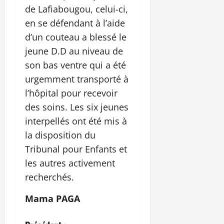
de Lafiabougou, celui-ci,
en se défendant à l’aide
d’un couteau a blessé le
jeune D.D au niveau de
son bas ventre qui a été
urgemment transporté à
l’hôpital pour recevoir
des soins. Les six jeunes
interpellés ont été mis à
la disposition du
Tribunal pour Enfants et
les autres activement
recherchés.
Mama PAGA