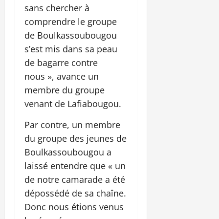
sans chercher à
comprendre le groupe
de Boulkassoubougou
s’est mis dans sa peau
de bagarre contre
nous », avance un
membre du groupe
venant de Lafiabougou.
Par contre, un membre
du groupe des jeunes de
Boulkassoubougou a
laissé entendre que « un
de notre camarade a été
dépossédé de sa chaîne.
Donc nous étions venus