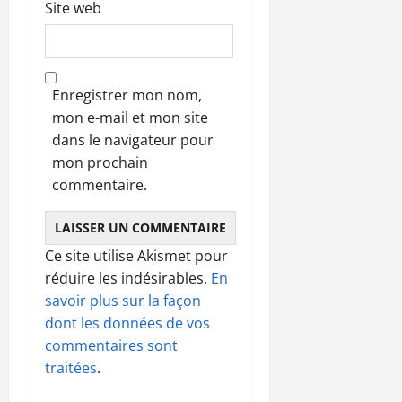
Site web
Enregistrer mon nom,
mon e-mail et mon site
dans le navigateur pour
mon prochain
commentaire.
Ce site utilise Akismet pour
réduire les indésirables.
En
savoir plus sur la façon
dont les données de vos
commentaires sont
traitées
.