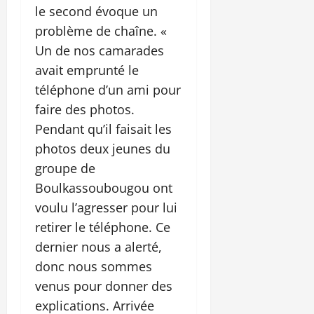
le second évoque un
problème de chaîne. «
Un de nos camarades
avait emprunté le
téléphone d’un ami pour
faire des photos.
Pendant qu’il faisait les
photos deux jeunes du
groupe de
Boulkassoubougou ont
voulu l’agresser pour lui
retirer le téléphone. Ce
dernier nous a alerté,
donc nous sommes
venus pour donner des
explications. Arrivée