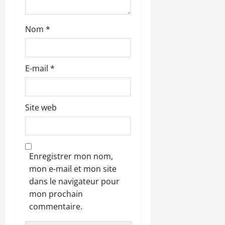
i
c
Nom
*
l
e
E-mail
*
Site web
Enregistrer mon nom,
mon e-mail et mon site
dans le navigateur pour
mon prochain
commentaire.