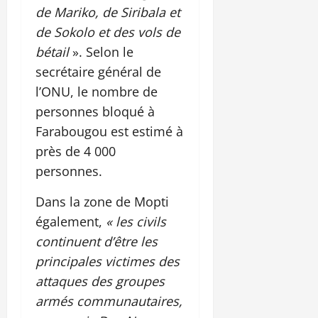
de Mariko, de Siribala et
de Sokolo et des vols de
bétail
». Selon le
secrétaire général de
l’ONU, le nombre de
personnes bloqué à
Farabougou est estimé à
près de 4 000
personnes.
Dans la zone de Mopti
également,
« les civils
continuent d’être les
principales victimes des
attaques des groupes
armés communautaires,