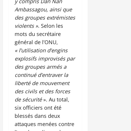
y compris Dan Nan
Ambassagou, ainsi que
des groupes extrémistes
violents »
. Selon les
mots du secrétaire
général de l’ONU,
« l’utilisation d’engins
explosifs improvisés par
des groupes armés a
continué d’entraver la
liberté de mouvement
des civils et des forces
de sécurité
». Au total,
six officiers ont été
blessés dans deux
attaques menées contre