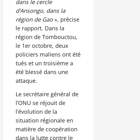
dans le cercle
d’Ansongo, dans la
région de Gao
», précise
le rapport. Dans la
région de Tombouctou,
le 1er octobre, deux
policiers maliens ont été
tués et un troisième a
été blessé dans une
attaque.
Le secrétaire général de
l’ONU se réjouit de
l’évolution de la
situation régionale en
matière de coopération
dans la lutte contre le