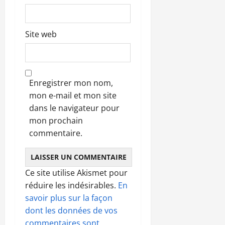
Site web
Enregistrer mon nom,
mon e-mail et mon site
dans le navigateur pour
mon prochain
commentaire.
Ce site utilise Akismet pour
réduire les indésirables.
En
savoir plus sur la façon
dont les données de vos
commentaires sont