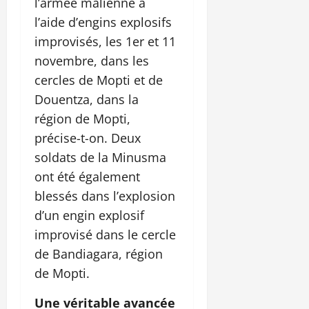
l’armée malienne à
l’aide d’engins explosifs
improvisés, les 1er et 11
novembre, dans les
cercles de Mopti et de
Douentza, dans la
région de Mopti,
précise-t-on. Deux
soldats de la Minusma
ont été également
blessés dans l’explosion
d’un engin explosif
improvisé dans le cercle
de Bandiagara, région
de Mopti.
Une véritable avancée