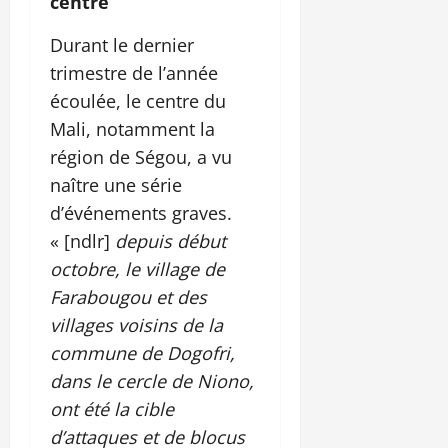
centre
Durant le dernier
trimestre de l’année
écoulée, le centre du
Mali, notamment la
région de Ségou, a vu
naître une série
d’événements graves.
« [ndlr]
depuis début
octobre, le village de
Farabougou et des
villages voisins de la
commune de Dogofri,
dans le cercle de Niono,
ont été la cible
d’attaques et de blocus