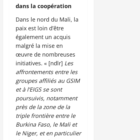
dans la coopération
Dans le nord du Mali, la
paix est loin d’être
également un acquis
malgré la mise en
œuvre de nombreuses
initiatives. « [ndlr]
Les
affrontements entre les
groupes affiliés au GSIM
et à l’EIGS se sont
poursuivis, notamment
près de la zone de la
triple frontière entre le
Burkina Faso, le Mali et
le Niger, et en particulier