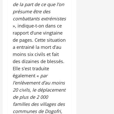
de la part de ce que l’on
présume être des
combattants extrémistes
», indique-t-on dans ce
rapport d’une vingtaine
de pages. Cette situation
a entrainé la mort d’au
moins six civils et fait
des dizaines de blessés.
Elle s’est traduite
également «
par
l’enlèvement d’au moins
20 civils, le déplacement
de plus de 2 000
familles des villages des
communes de Dogofri,