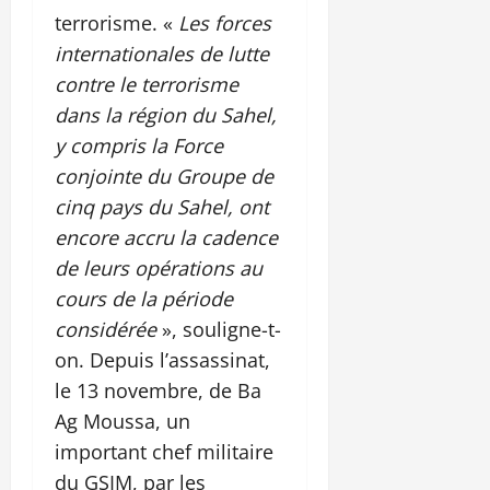
terrorisme. «
Les forces
internationales de lutte
contre le terrorisme
dans la région du Sahel,
y compris la Force
conjointe du Groupe de
cinq pays du Sahel, ont
encore accru la cadence
de leurs opérations au
cours de la période
considérée
», souligne-t-
on. Depuis l’assassinat,
le 13 novembre, de Ba
Ag Moussa, un
important chef militaire
du GSIM, par les