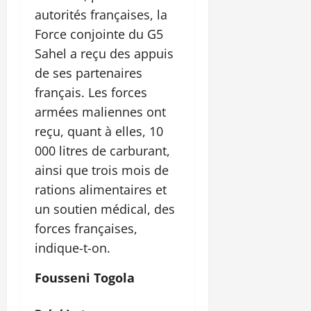
autorités françaises, la
Force conjointe du G5
Sahel a reçu des appuis
de ses partenaires
français. Les forces
armées maliennes ont
reçu, quant à elles, 10
000 litres de carburant,
ainsi que trois mois de
rations alimentaires et
un soutien médical, des
forces françaises,
indique-t-on.
Fousseni Togola