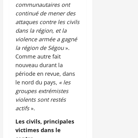
communautaires ont
continué de mener des
attaques contre les civils
dans la région, et la
violence armée a gagné
la région de Ségou
».
Comme autre fait
nouveau durant la
période en revue, dans
le nord du pays,
« les
groupes extrémistes
violents sont restés
actifs
».
Les civils, principales
victimes dans le