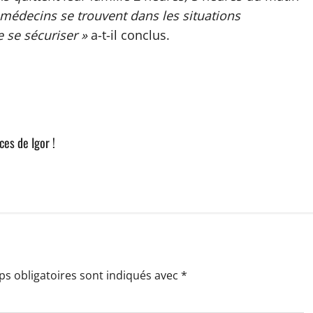
médecins se trouvent dans les situations
de se sécuriser »
a-t-il conclus.
ces de Igor !
s obligatoires sont indiqués avec
*