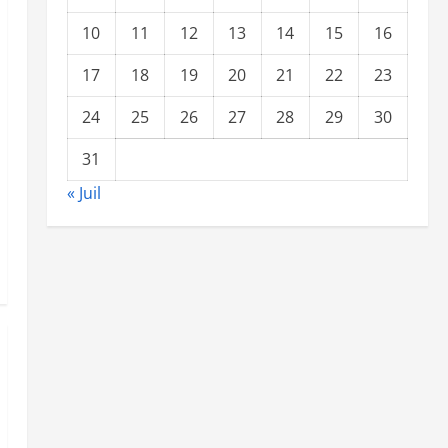
10
11
12
13
14
15
16
17
18
19
20
21
22
23
24
25
26
27
28
29
30
31
« Juil