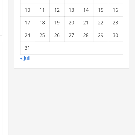
10
11
12
13
14
15
16
17
18
19
20
21
22
23
24
25
26
27
28
29
30
31
« Juil