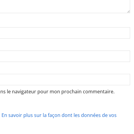
ans le navigateur pour mon prochain commentaire.
.
En savoir plus sur la façon dont les données de vos