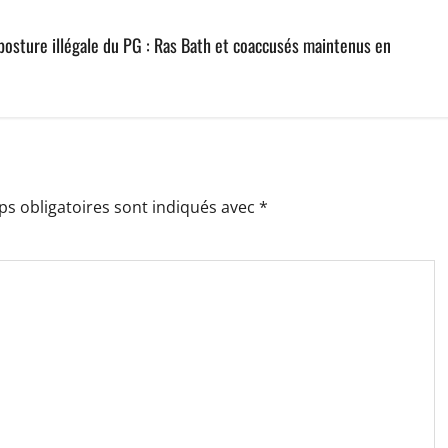
 posture illégale du PG : Ras Bath et coaccusés maintenus en
s obligatoires sont indiqués avec
*