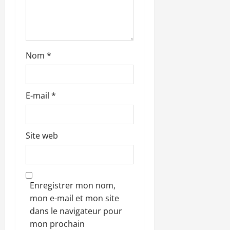
l
e
Nom
*
E-mail
*
Site web
Enregistrer mon nom,
mon e-mail et mon site
dans le navigateur pour
mon prochain