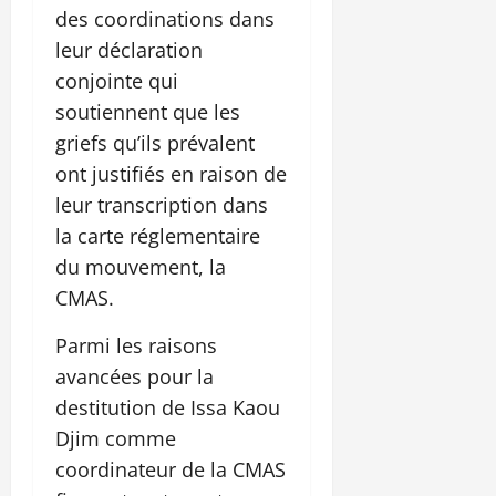
des coordinations dans
leur déclaration
conjointe qui
soutiennent que les
griefs qu’ils prévalent
ont justifiés en raison de
leur transcription dans
la carte réglementaire
du mouvement, la
CMAS.
Parmi les raisons
avancées pour la
destitution de Issa Kaou
Djim comme
coordinateur de la CMAS