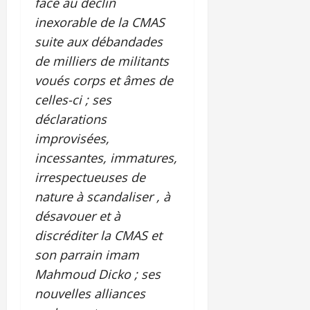
face au déclin
inexorable de la CMAS
suite aux débandades
de milliers de militants
voués corps et âmes de
celles-ci ; ses
déclarations
improvisées,
incessantes, immatures,
irrespectueuses de
nature à scandaliser , à
désavouer et à
discréditer la CMAS et
son parrain imam
Mahmoud Dicko ; ses
nouvelles alliances