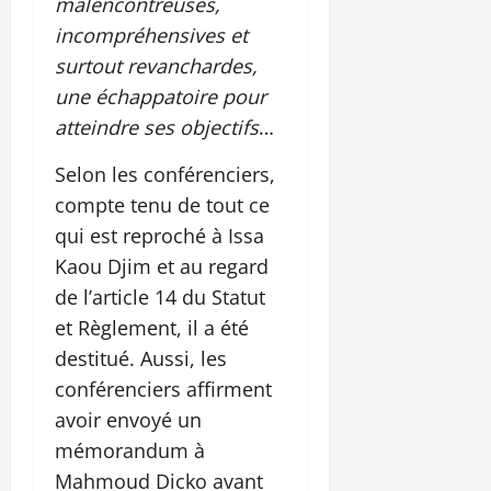
malencontreuses,
incompréhensives et
surtout revanchardes,
une échappatoire pour
atteindre ses objectifs
…
Selon les conférenciers,
compte tenu de tout ce
qui est reproché à Issa
Kaou Djim et au regard
de l’article 14 du Statut
et Règlement, il a été
destitué. Aussi, les
conférenciers affirment
avoir envoyé un
mémorandum à
Mahmoud Dicko avant