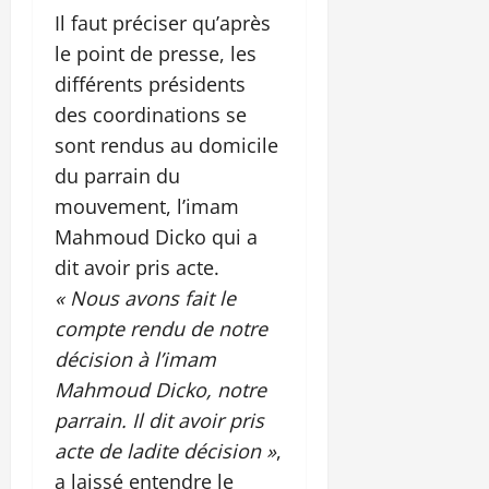
Il faut préciser qu’après
le point de presse, les
différents présidents
des coordinations se
sont rendus au domicile
du parrain du
mouvement, l’imam
Mahmoud Dicko qui a
dit avoir pris acte.
« Nous avons fait le
compte rendu de notre
décision à l’imam
Mahmoud Dicko, notre
parrain. Il dit avoir pris
acte de ladite décision »
,
a laissé entendre le