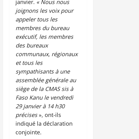
janvier.
« Nous nous
joignons les voix pour
appeler tous les
membres du bureau
exécutif, les membres
des bureaux
communaux, régionaux
et tous les
sympathisants à une
assemblée générale au
siège de la CMAS sis à
Faso Kanu le vendredi
29 janvier à 14 h30
précises
», ont-ils
indiqué la déclaration
conjointe.