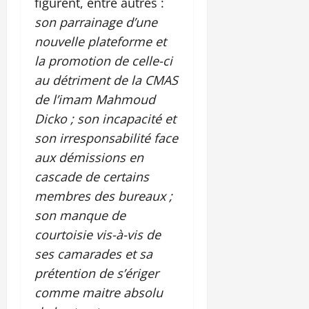
figurent, entre autres :
son parrainage d’une
nouvelle plateforme et
la promotion de celle-ci
au détriment de la CMAS
de l’imam Mahmoud
Dicko ; son incapacité et
son irresponsabilité face
aux démissions en
cascade de certains
membres des bureaux ;
son manque de
courtoisie vis-à-vis de
ses camarades et sa
prétention de s’ériger
comme maitre absolu