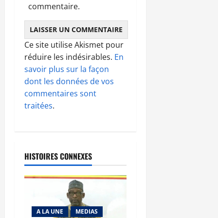
commentaire.
Ce site utilise Akismet pour
réduire les indésirables.
En
savoir plus sur la façon
dont les données de vos
commentaires sont
traitées
.
HISTOIRES CONNEXES
A LA UNE
MEDIAS