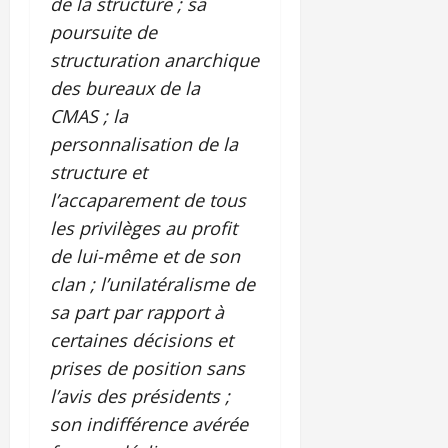
de la structure ; sa
poursuite de
structuration anarchique
des bureaux de la
CMAS ; la
personnalisation de la
structure et
l’accaparement de tous
les privilèges au profit
de lui-même et de son
clan ; l’unilatéralisme de
sa part par rapport à
certaines décisions et
prises de position sans
l’avis des présidents ;
son indifférence avérée