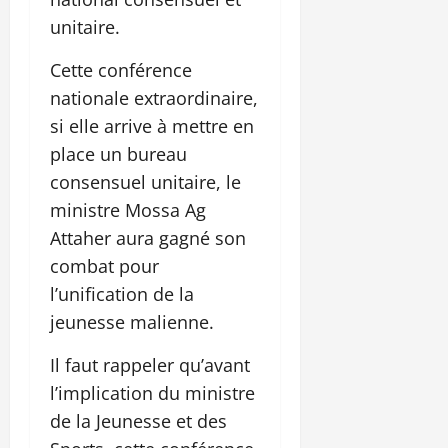
unitaire.
Cette conférence
nationale extraordinaire,
si elle arrive à mettre en
place un bureau
consensuel unitaire, le
ministre Mossa Ag
Attaher aura gagné son
combat pour
l’unification de la
jeunesse malienne.
Il faut rappeler qu’avant
l’implication du ministre
de la Jeunesse et des