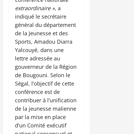
extraordinaire »,
a
indiqué le secrétaire
général du département
de la Jeunesse et des
Sports, Amadou Diarra
Yalcouyé, dans une
lettre adressée au
gouverneur de la Région
de Bougouni. Selon le
Ségal, l’objectif de cette
conférence est de
contribuer à l’unification
de la jeunesse malienne
par la mise en place
d’un Comité exécutif
national consensuel et