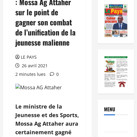
: Mossa Ag Attaher
sur le point de
gagner son combat
de l’unification de la
jeunesse malienne
LE PAYS
26 avril 2021
2 minutes lues
0
Le ministre de la
MENU
Jeunesse et des Sports,
Mossa Ag Attaher aura
Brèves
certainement gagné