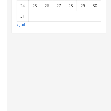
24
25
26
27
28
29
30
31
« Juil