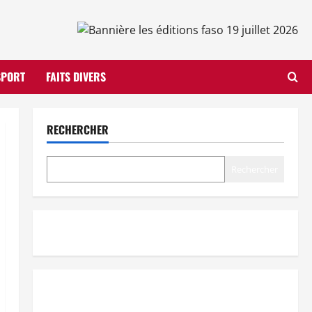
SPORT
FAITS DIVERS
RECHERCHER
Rechercher