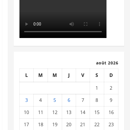
août 2026
L
M
M
J
V
S
D
1
2
3
4
5
6
7
8
9
10
11
12
13
14
15
16
17
18
19
20
21
22
23