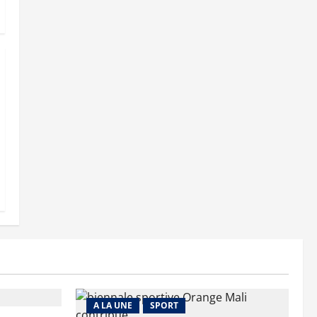
A LA UNE
SPORT