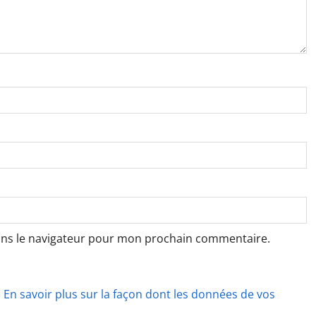
ans le navigateur pour mon prochain commentaire.
.
En savoir plus sur la façon dont les données de vos