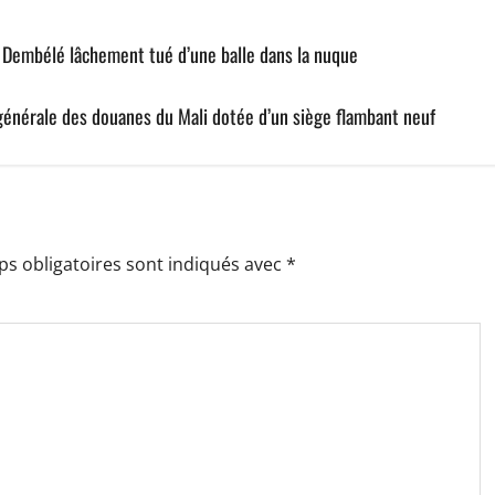
 Dembélé lâchement tué d’une balle dans la nuque
 générale des douanes du Mali dotée d’un siège flambant neuf
s obligatoires sont indiqués avec
*