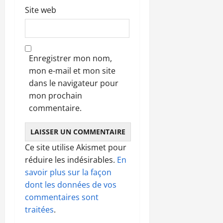
Site web
Enregistrer mon nom,
mon e-mail et mon site
dans le navigateur pour
mon prochain
commentaire.
Ce site utilise Akismet pour
réduire les indésirables.
En
savoir plus sur la façon
dont les données de vos
commentaires sont
traitées
.