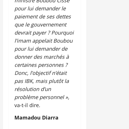
ministre Boubou Cissé
pour lui demander le
paiement de ses dettes
que le gouvernement
devrait payer ? Pourquoi
l’imam appelait Boubou
pour lui demander de
donner des marchés à
certaines personnes ?
Donc, l’objectif n’était
pas IBK, mais plutôt la
résolution d’un
problème personnel »,
va-t-il dire.
Mamadou Diarra