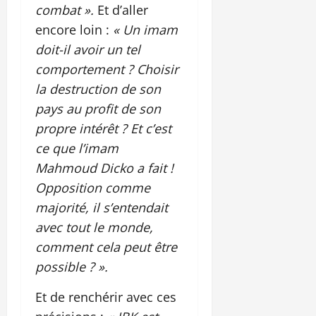
combat ».
Et d’aller
encore loin :
« Un imam
doit-il avoir un tel
comportement ? Choisir
la destruction de son
pays au profit de son
propre intérêt ? Et c’est
ce que l’imam
Mahmoud Dicko a fait !
Opposition comme
majorité, il s’entendait
avec tout le monde,
comment cela peut être
possible ? ».
Et de renchérir avec ces