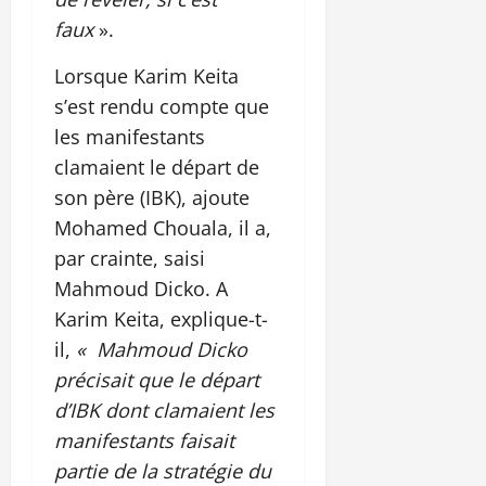
faux
».
Lorsque Karim Keita
s’est rendu compte que
les manifestants
clamaient le départ de
son père (IBK), ajoute
Mohamed Chouala, il a,
par crainte, saisi
Mahmoud Dicko. A
Karim Keita, explique-t-
il,
« Mahmoud Dicko
précisait que le départ
d’IBK dont clamaient les
manifestants faisait
partie de la stratégie du