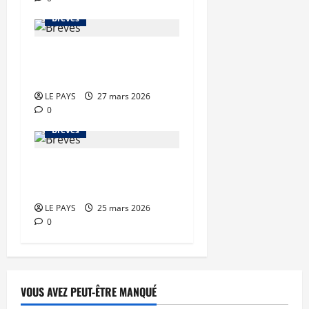
Brèves
Brèves du vendredi 27
mars 2026
LE PAYS
27 mars 2026
0
Brèves
Brèves du mercredi 25
mars 2026
LE PAYS
25 mars 2026
0
VOUS AVEZ PEUT-ÊTRE MANQUÉ