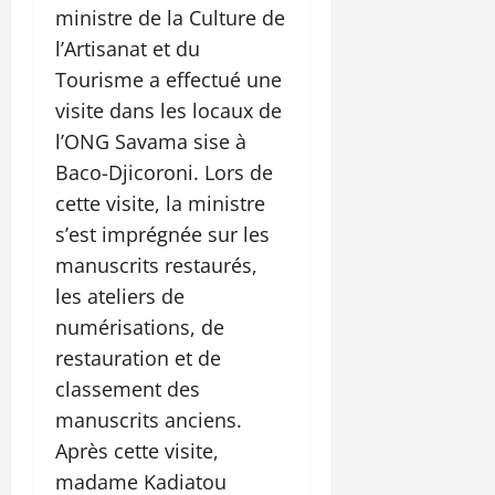
ministre de la Culture de
l’Artisanat et du
Tourisme a effectué une
visite dans les locaux de
l’ONG Savama sise à
Baco-Djicoroni. Lors de
cette visite, la ministre
s’est imprégnée sur les
manuscrits restaurés,
les ateliers de
numérisations, de
restauration et de
classement des
manuscrits anciens.
Après cette visite,
madame Kadiatou