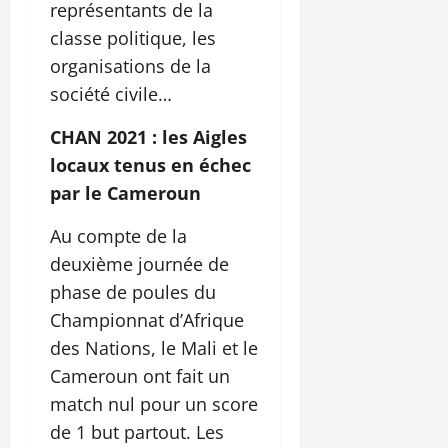
représentants de la
classe politique, les
organisations de la
société civile…
CHAN 2021 : les Aigles
locaux tenus en échec
par le Cameroun
Au compte de la
deuxième journée de
phase de poules du
Championnat d’Afrique
des Nations, le Mali et le
Cameroun ont fait un
match nul pour un score
de 1 but partout. Les