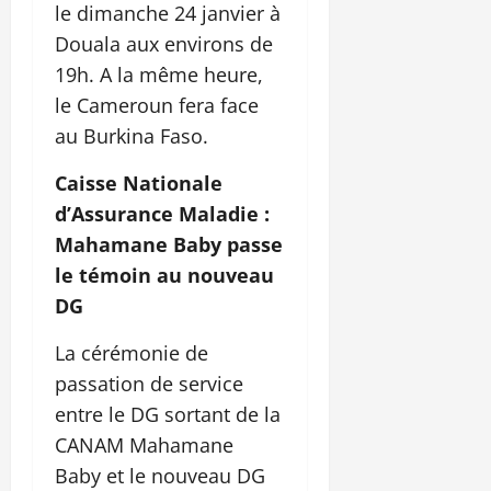
le dimanche 24 janvier à
Douala aux environs de
19h. A la même heure,
le Cameroun fera face
au Burkina Faso.
Caisse Nationale
d’Assurance Maladie :
Mahamane Baby passe
le témoin au nouveau
DG
La cérémonie de
passation de service
entre le DG sortant de la
CANAM Mahamane
Baby et le nouveau DG