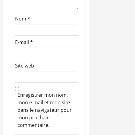
e
Nom
*
E-mail
*
Site web
Enregistrer mon nom,
mon e-mail et mon site
dans le navigateur pour
mon prochain
commentaire.