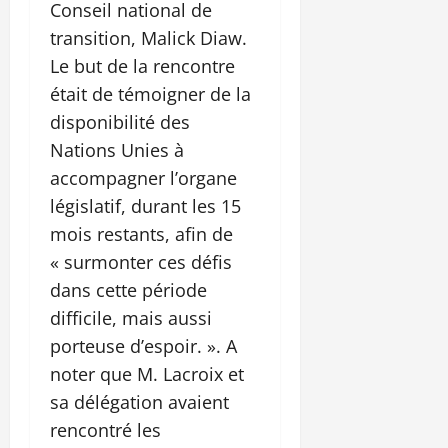
Conseil national de
transition, Malick Diaw.
Le but de la rencontre
était de témoigner de la
disponibilité des
Nations Unies à
accompagner l’organe
législatif, durant les 15
mois restants, afin de
« surmonter ces défis
dans cette période
difficile, mais aussi
porteuse d’espoir. ». A
noter que M. Lacroix et
sa délégation avaient
rencontré les