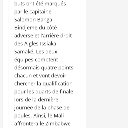
buts ont été marqués
par le capitaine
Salomon Banga
Bindjeme du côté
adverse et l’arrière droit
des Aigles Issiaka
Samaké. Les deux
équipes comptent
désormais quatre points
chacun et vont devoir
chercher la qualification
pour les quarts de finale
lors de la dernière
journée de la phase de
poules. Ainsi, le Mali
affrontera le Zimbabwe