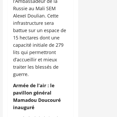
l’Ambassadeur de la
Russie au Mali SEM
Alexeï Doulian. Cette
infrastructure sera
battue sur un espace de
15 hectares dont une
capacité initiale de 279
lits qui permettront
d’accueillir et mieux
traiter les blessés de
guerre.
Armée de l’air : le
pavillon général
Mamadou Doucouré
inauguré