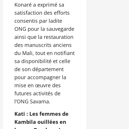
Konaré a exprimé sa
satisfaction des efforts
consentis par ladite
ONG pour la sauvegarde
ainsi que la restauration
des manuscrits anciens
du Mali, tout en notifiant
sa disponibilité et celle
de son département
pour accompagner la
mise en œuvre des
futures activités de
l’ONG Savama.
Kati : Les femmes de
Kambila ouillées en