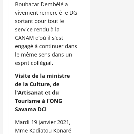
Boubacar Dembélé a
vivement remercié le DG
sortant pour tout le
service rendu à la
CANAM d’où il s’est
engagé à continuer dans
le même sens dans un
esprit collégial.
Visite de la ministre
de la Culture, de
l’Artisanat et du
Tourisme à l’ONG
Savama DCI
Mardi 19 janvier 2021,
Mme Kadiatou Konaré