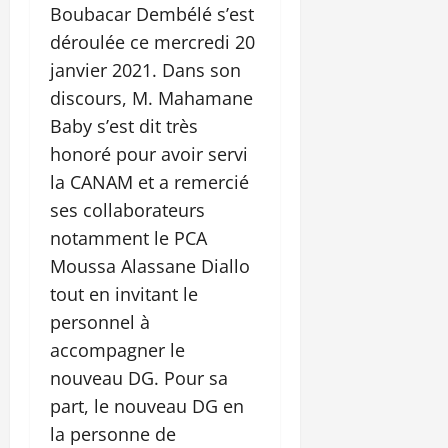
Boubacar Dembélé s’est
déroulée ce mercredi 20
janvier 2021. Dans son
discours, M. Mahamane
Baby s’est dit très
honoré pour avoir servi
la CANAM et a remercié
ses collaborateurs
notamment le PCA
Moussa Alassane Diallo
tout en invitant le
personnel à
accompagner le
nouveau DG. Pour sa
part, le nouveau DG en
la personne de