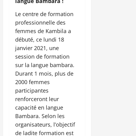
langue Bambara !
Le centre de formation
professionnelle des
femmes de Kambila a
débuté, ce lundi 18
janvier 2021, une
session de formation
sur la langue bambara.
Durant 1 mois, plus de
2000 femmes
participantes
renforceront leur
capacité en langue
Bambara. Selon les
organisateurs, l’objectif
de ladite formation est