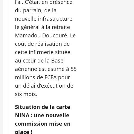
l’ai. C’était en présence
du parrain, de la
nouvelle infrastructure,
le général à la retraite
Mamadou Doucouré. Le
cout de réalisation de
cette infirmerie située
au cœur de la Base
aérienne est estimé à 55
millions de FCFA pour
un délai d’exécution de
six mois.
Situation de la carte
NINA : une nouvelle
commission mise en
place !