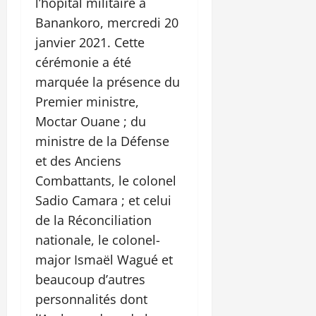
l’hôpital militaire à
Banankoro, mercredi 20
janvier 2021. Cette
cérémonie a été
marquée la présence du
Premier ministre,
Moctar Ouane ; du
ministre de la Défense
et des Anciens
Combattants, le colonel
Sadio Camara ; et celui
de la Réconciliation
nationale, le colonel-
major Ismaël Wagué et
beaucoup d’autres
personnalités dont