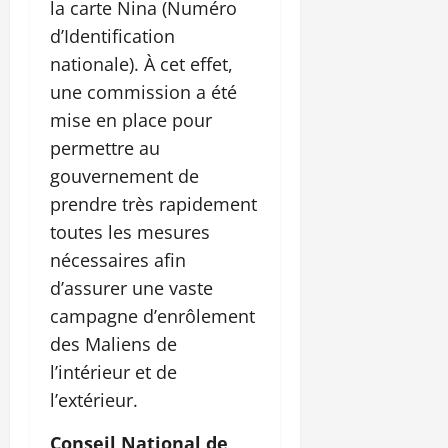
la carte Nina (Numéro
d’Identification
nationale). À cet effet,
une commission a été
mise en place pour
permettre au
gouvernement de
prendre très rapidement
toutes les mesures
nécessaires afin
d’assurer une vaste
campagne d’enrôlement
des Maliens de
l’intérieur et de
l’extérieur.
Conseil National de