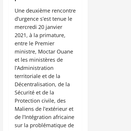
Une deuxième rencontre
d’urgence s’est tenue le
mercredi 20 janvier
2021, à la primature,
entre le Premier
ministre, Moctar Ouane
et les ministères de
l’Administration
territoriale et de la
Décentralisation, de la
Sécurité et de la
Protection civile, des
Maliens de l’extérieur et
de l’Intégration africaine
sur la problématique de