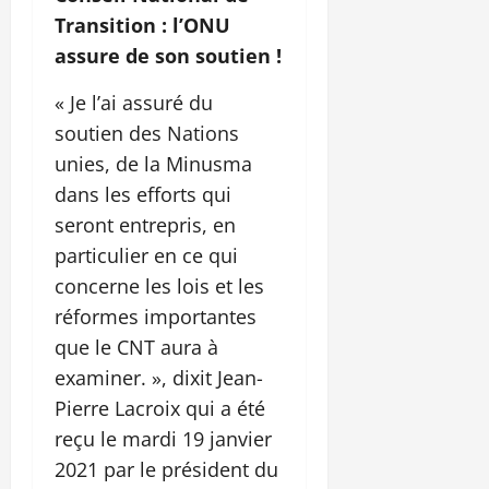
Transition : l’ONU
assure de son soutien !
« Je l’ai assuré du
soutien des Nations
unies, de la Minusma
dans les efforts qui
seront entrepris, en
particulier en ce qui
concerne les lois et les
réformes importantes
que le CNT aura à
examiner. », dixit Jean-
Pierre Lacroix qui a été
reçu le mardi 19 janvier
2021 par le président du