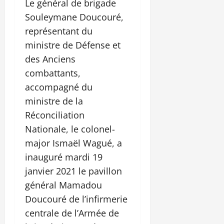
Le général de brigade
Souleymane Doucouré,
représentant du
ministre de Défense et
des Anciens
combattants,
accompagné du
ministre de la
Réconciliation
Nationale, le colonel-
major Ismaël Wagué, a
inauguré mardi 19
janvier 2021 le pavillon
général Mamadou
Doucouré de l’infirmerie
centrale de l’Armée de