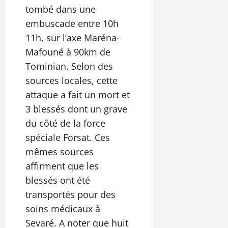
tombé dans une
embuscade entre 10h
11h, sur l’axe Maréna-
Mafouné à 90km de
Tominian. Selon des
sources locales, cette
attaque a fait un mort et
3 blessés dont un grave
du côté de la force
spéciale Forsat. Ces
mêmes sources
affirment que les
blessés ont été
transportés pour des
soins médicaux à
Sevaré. A noter que huit