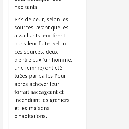
habitants
Pris de peur, selon les
sources, avant que les
assaillants leur tirent
dans leur fuite. Selon
ces sources, deux
d’entre eux (un homme,
une femme) ont été
tuées par balles Pour
après achever leur
forfait saccageant et
incendiant les greniers
et les maisons
d’habitations.