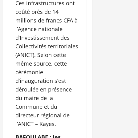
Ces infrastructures ont
coûté près de 14
millions de francs CFA à
l’Agence nationale
d’Investissement des
Collectivités territoriales
(ANICT). Selon cette
même source, cette
cérémonie
d’inauguration s’est
déroulée en présence
du maire de la
Commune et du
directeur régional de
l’ANICT – Kayes.
BAFOULABE : les