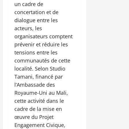
un cadre de
concertation et de
dialogue entre les
acteurs, les
organisateurs comptent
prévenir et réduire les
tensions entre les
communautés de cette
localité. Selon Studio
Tamani, financé par
l’Ambassade des
Royaume-Uni au Mali,
cette activité dans le
cadre de la mise en
œuvre du Projet
Engagement Civique,