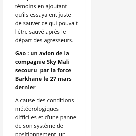
témoins en ajoutant
qu’ils essayaient juste
de sauver ce qui pouvait
l’être sauvé après le
départ des agresseurs.
Gao : un avion de la
compagnie Sky Mali
secouru par la force
Barkhane le 27 mars
dernier
A cause des conditions
météorologiques
difficiles et d’une panne
de son système de
positionnement, un