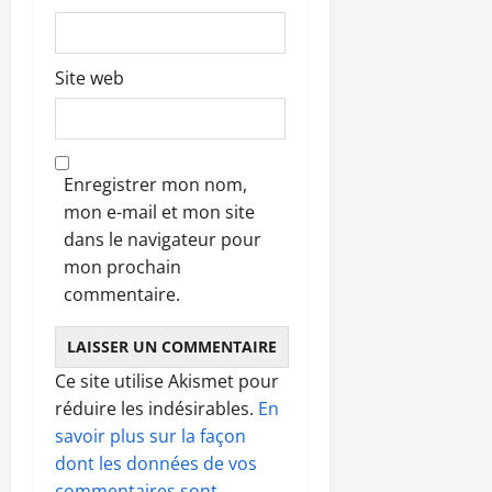
Site web
Enregistrer mon nom,
mon e-mail et mon site
dans le navigateur pour
mon prochain
commentaire.
Ce site utilise Akismet pour
réduire les indésirables.
En
savoir plus sur la façon
dont les données de vos
commentaires sont