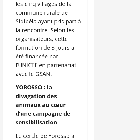
les cinq villages de la
commune rurale de
Sidibéla ayant pris part à
la rencontre. Selon les
organisateurs, cette
formation de 3 jours a
été financée par
l’UNICEF en partenariat
avec le GSAN.
YOROSSO : la
divagation des
animaux au cœur
d’une campagne de
sensibilisation
Le cercle de Yorosso a