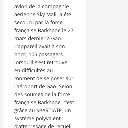
avion de la compagnie
aérienne Sky Mali, a été
secouru par la force
française Barkhane le 27
mars dernier à Gao.
L’appareil avait à son
bord, 105 passagers
lorsqu’il s’est retrouvé
en difficultés au
moment de se poser sur
l’aéroport de Gao. Selon
des sources de la force
française Barkhane, c’est
grâce au SPARTIATE, un
système polyvalent
d’atterrissage de recueil,