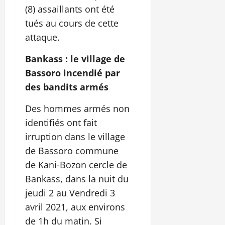
(8) assaillants ont été
tués au cours de cette
attaque.
Bankass : le village de
Bassoro incendié par
des bandits armés
Des hommes armés non
identifiés ont fait
irruption dans le village
de Bassoro commune
de Kani-Bozon cercle de
Bankass, dans la nuit du
jeudi 2 au Vendredi 3
avril 2021, aux environs
de 1h du matin. Si