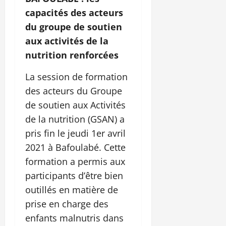
capacités des acteurs
du groupe de soutien
aux activités de la
nutrition renforcées
La session de formation
des acteurs du Groupe
de soutien aux Activités
de la nutrition (GSAN) a
pris fin le jeudi 1er avril
2021 à Bafoulabé. Cette
formation a permis aux
participants d’être bien
outillés en matière de
prise en charge des
enfants malnutris dans