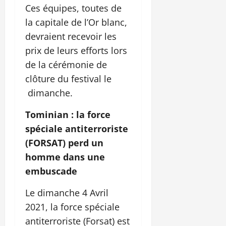
Ces équipes, toutes de
la capitale de l’Or blanc,
devraient recevoir les
prix de leurs efforts lors
de la cérémonie de
clôture du festival le
dimanche.
Tominian : la force
spéciale antiterroriste
(FORSAT) perd un
homme dans une
embuscade
Le dimanche 4 Avril
2021, la force spéciale
antiterroriste (Forsat) est