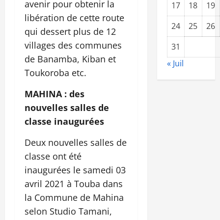
avenir pour obtenir la
17
18
19
libération de cette route
24
25
26
qui dessert plus de 12
villages des communes
31
de Banamba, Kiban et
« Juil
Toukoroba etc.
MAHINA : des
nouvelles salles de
classe inaugurées
Deux nouvelles salles de
classe ont été
inaugurées le samedi 03
avril 2021 à Touba dans
la Commune de Mahina
selon Studio Tamani,