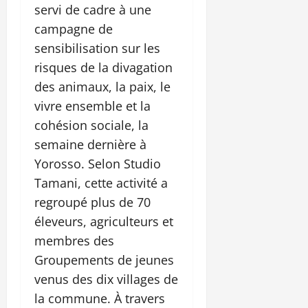
servi de cadre à une
campagne de
sensibilisation sur les
risques de la divagation
des animaux, la paix, le
vivre ensemble et la
cohésion sociale, la
semaine dernière à
Yorosso. Selon Studio
Tamani, cette activité a
regroupé plus de 70
éleveurs, agriculteurs et
membres des
Groupements de jeunes
venus des dix villages de
la commune. À travers