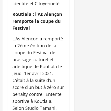
Identité et Citoyenneté.
Koutiala : l’As Alençon
remporte la coupe du
Festival
L’As Alençon a remporté
la 2ème édition de la
coupe du Festival de
brassage culturel et
artistique de Koutiala le
jeudi 1er avril 2021.
C’était à la suite d’un
score d’un but à zéro sur
penalty contre l’Entente
sportive à Koutiala.
Selon Studio Tamani,