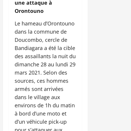
une attaque à
Orontouno
Le hameau d’Orontouno
dans la commune de
Doucombo, cercle de
Bandiagara a été la cible
des assaillants la nuit du
dimanche 28 au lundi 29
mars 2021. Selon des
sources, ces hommes
armés sont arrivées
dans le village aux
environs de 1h du matin
à bord d’une moto et
d’un véhicule pick-up
pour s’attaquer aux