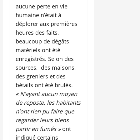
aucune perte en vie
humaine n’était à
déplorer aux premières
heures des faits,
beaucoup de dégâts
matériels ont été
enregistrés. Selon des
sources, des maisons,
des greniers et des
bétails ont été brulés.
« N’ayant aucun moyen
de reposte, les habitants
n’ont rien pu faire que
regarder leurs biens
partir en fumés »
ont
indiqué certains