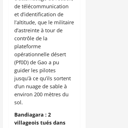
de télécommunication
et d’identification de
l’altitude, que le militaire
d’astreinte à tour de
contrôle de la
plateforme
opérationnelle désert
(Pf0D) de Gao a pu
guider les pilotes
jusqu’à ce qu’ils sortent
d’un nuage de sable à
environ 200 mètres du
sol.
Bandiagara : 2
villageois tués dans