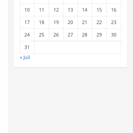
10
11
12
13
14
15
16
17
18
19
20
21
22
23
24
25
26
27
28
29
30
31
« Juil