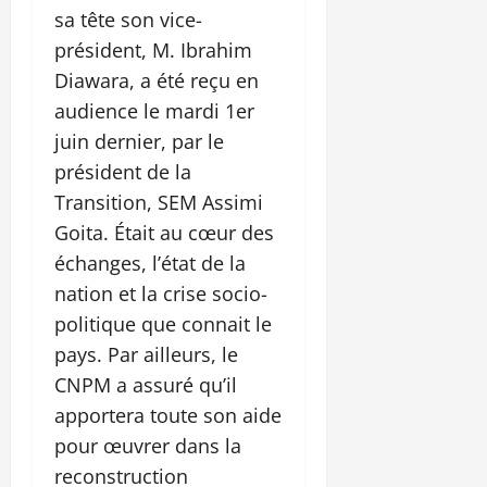
sa tête son vice-
président, M. Ibrahim
Diawara, a été reçu en
audience le mardi 1er
juin dernier, par le
président de la
Transition, SEM Assimi
Goita. Était au cœur des
échanges, l’état de la
nation et la crise socio-
politique que connait le
pays. Par ailleurs, le
CNPM a assuré qu’il
apportera toute son aide
pour œuvrer dans la
reconstruction