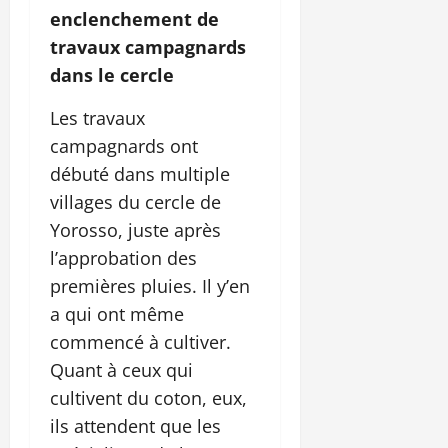
enclenchement de
travaux campagnards
dans le cercle
Les travaux
campagnards ont
débuté dans multiple
villages du cercle de
Yorosso, juste après
l’approbation des
premières pluies. Il y’en
a qui ont même
commencé à cultiver.
Quant à ceux qui
cultivent du coton, eux,
ils attendent que les