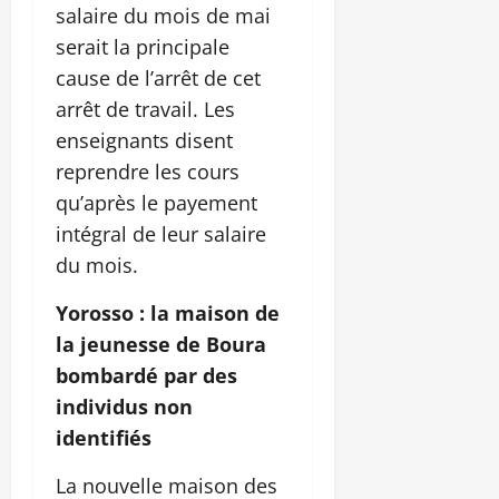
salaire du mois de mai
serait la principale
cause de l’arrêt de cet
arrêt de travail. Les
enseignants disent
reprendre les cours
qu’après le payement
intégral de leur salaire
du mois.
Yorosso : la maison de
la jeunesse de Boura
bombardé par des
individus non
identifiés
La nouvelle maison des