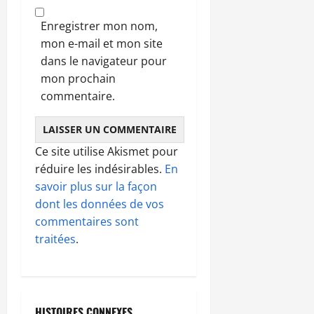
Enregistrer mon nom,
mon e-mail et mon site
dans le navigateur pour
mon prochain
commentaire.
Ce site utilise Akismet pour
réduire les indésirables.
En
savoir plus sur la façon
dont les données de vos
commentaires sont
traitées
.
HISTOIRES CONNEXES