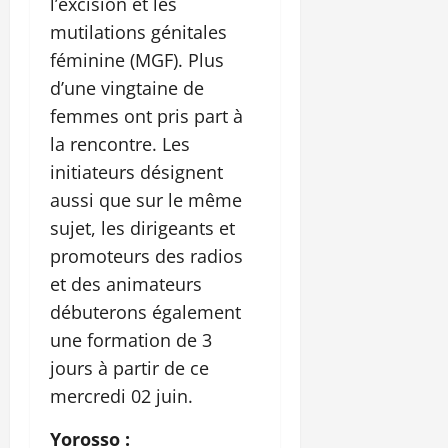
l’excision et les
mutilations génitales
féminine (MGF). Plus
d’une vingtaine de
femmes ont pris part à
la rencontre. Les
initiateurs désignent
aussi que sur le même
sujet, les dirigeants et
promoteurs des radios
et des animateurs
débuterons également
une formation de 3
jours à partir de ce
mercredi 02 juin.
Yorosso :