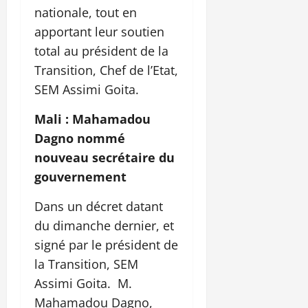
nationale, tout en
apportant leur soutien
total au président de la
Transition, Chef de l’Etat,
SEM Assimi Goita.
Mali : Mahamadou
Dagno nommé
nouveau secrétaire du
gouvernement
Dans un décret datant
du dimanche dernier, et
signé par le président de
la Transition, SEM
Assimi Goita. M.
Mahamadou Dagno,