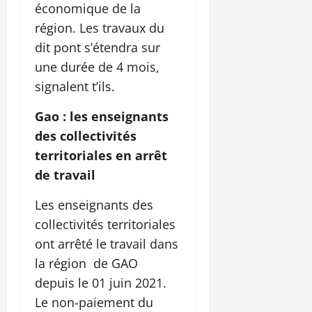
économique de la
région. Les travaux du
dit pont s’étendra sur
une durée de 4 mois,
signalent t’ils.
Gao : les enseignants
des collectivités
territoriales en arrêt
de travail
Les enseignants des
collectivités territoriales
ont arrêté le travail dans
la région de GAO
depuis le 01 juin 2021.
Le non-paiement du