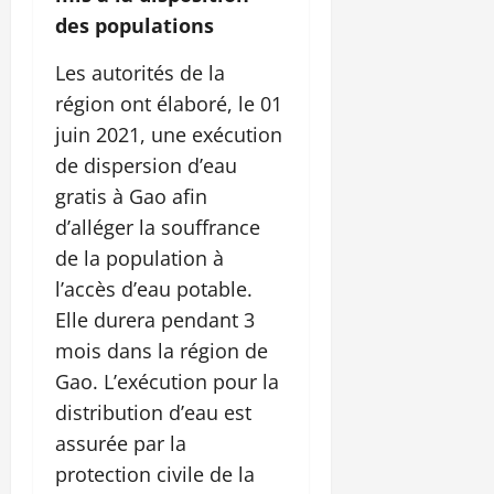
des populations
Les autorités de la
région ont élaboré, le 01
juin 2021, une exécution
de dispersion d’eau
gratis à Gao afin
d’alléger la souffrance
de la population à
l’accès d’eau potable.
Elle durera pendant 3
mois dans la région de
Gao. L’exécution pour la
distribution d’eau est
assurée par la
protection civile de la