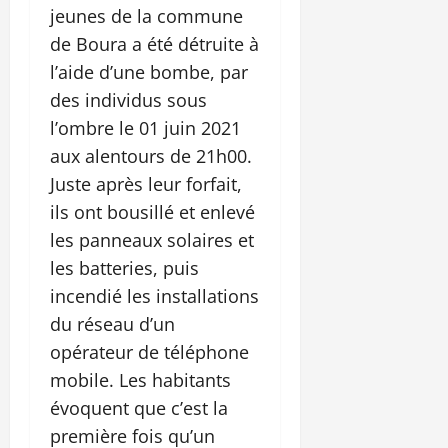
jeunes de la commune
de Boura a été détruite à
l’aide d’une bombe, par
des individus sous
l’ombre le 01 juin 2021
aux alentours de 21h00.
Juste après leur forfait,
ils ont bousillé et enlevé
les panneaux solaires et
les batteries, puis
incendié les installations
du réseau d’un
opérateur de téléphone
mobile. Les habitants
évoquent que c’est la
première fois qu’un