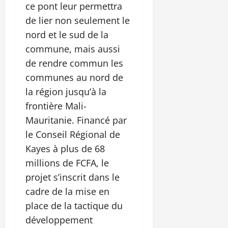
ce pont leur permettra
de lier non seulement le
nord et le sud de la
commune, mais aussi
de rendre commun les
communes au nord de
la région jusqu’à la
frontière Mali-
Mauritanie. Financé par
le Conseil Régional de
Kayes à plus de 68
millions de FCFA, le
projet s’inscrit dans le
cadre de la mise en
place de la tactique du
développement