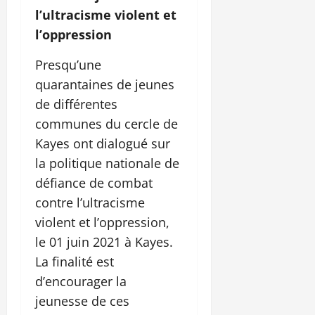
l’ultracisme violent et
l’oppression
Presqu’une
quarantaines de jeunes
de différentes
communes du cercle de
Kayes ont dialogué sur
la politique nationale de
défiance de combat
contre l’ultracisme
violent et l’oppression,
le 01 juin 2021 à Kayes.
La finalité est
d’encourager la
jeunesse de ces