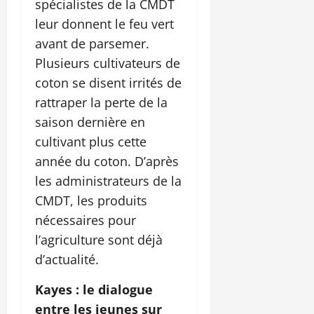
spécialistes de la CMDT
leur donnent le feu vert
avant de parsemer.
Plusieurs cultivateurs de
coton se disent irrités de
rattraper la perte de la
saison dernière en
cultivant plus cette
année du coton. D’après
les administrateurs de la
CMDT, les produits
nécessaires pour
l’agriculture sont déjà
d’actualité.
Kayes : le dialogue
entre les jeunes sur