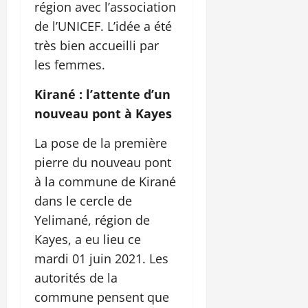
région avec l’association
de l’UNICEF. L’idée a été
très bien accueilli par
les femmes.
Kirané : l’attente d’un
nouveau pont à Kayes
La pose de la première
pierre du nouveau pont
à la commune de Kirané
dans le cercle de
Yelimané, région de
Kayes, a eu lieu ce
mardi 01 juin 2021. Les
autorités de la
commune pensent que