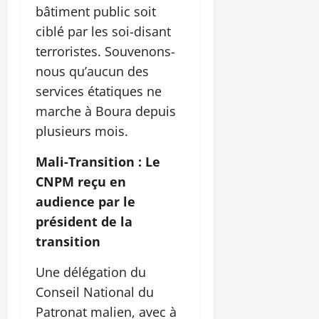
bâtiment public soit
ciblé par les soi-disant
terroristes. Souvenons-
nous qu’aucun des
services étatiques ne
marche à Boura depuis
plusieurs mois.
Mali-Transition : Le
CNPM reçu en
audience par le
président de la
transition
Une délégation du
Conseil National du
Patronat malien, avec à