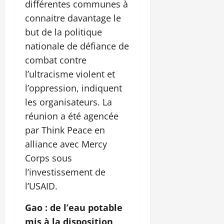
différentes communes à
connaitre davantage le
but de la politique
nationale de défiance de
combat contre
l’ultracisme violent et
l’oppression, indiquent
les organisateurs. La
réunion a été agencée
par Think Peace en
alliance avec Mercy
Corps sous
l’investissement de
l’USAID.
Gao : de l’eau potable
mis à la disposition